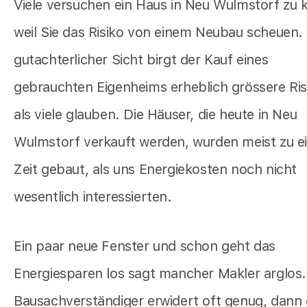
Viele versuchen ein Haus in Neu Wulmstorf zu 
weil Sie das Risiko von einem Neubau scheuen.
gutachterlicher Sicht birgt der Kauf eines
gebrauchten Eigenheims erheblich grössere Ris
als viele glauben. Die Häuser, die heute in Neu
Wulmstorf verkauft werden, wurden meist zu e
Zeit gebaut, als uns Energiekosten noch nicht
wesentlich interessierten.
Ein paar neue Fenster und schon geht das
Energiesparen los sagt mancher Makler arglos.
Bausachverständiger erwidert oft genug, dann 