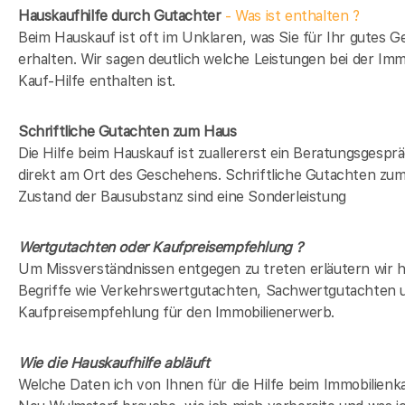
Hauskaufhilfe durch Gutachter
- Was ist enthalten ?
Beim Hauskauf ist oft im Unklaren, was Sie für Ihr gutes G
erhalten. Wir sagen deutlich welche Leistungen bei der Imm
Kauf-Hilfe enthalten ist.
Schriftliche Gutachten zum Haus
Die Hilfe beim Hauskauf ist zuallererst ein Beratungsgespr
direkt am Ort des Geschehens. Schriftliche Gutachten zu
Zustand der Bausubstanz sind eine Sonderleistung
Wertgutachten oder Kaufpreisempfehlung ?
Um Missverständnissen entgegen zu treten erläutern wir h
Begriffe wie Verkehrswertgutachten, Sachwertgutachten 
Kaufpreisempfehlung für den Immobilienerwerb.
Wie die Hauskaufhilfe abläuft
Welche Daten ich von Ihnen für die Hilfe beim Immobilienka