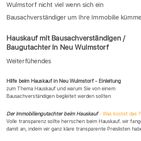
Wulmstorf nicht viel wenn sich ein
Bausachverständiger um Ihre Immobilie kümme
Hauskauf mit Bausachverständigen /
Baugutachter in Neu Wulmstorf
Weiterfühendes
Hilfe beim Hauskauf in Neu Wulmstorf - Einleitung
zum Thema Hauskauf und warum Sie von einem
Bausachverständigen begleitet werden sollten
Der Immobiliengutachter beim Hauskauf
- Was kostet das ?
Volle transparenz sollte herrschen beim Hauskauf. wir fan
damit an, indem wir ganz klare transparente Preislisten hab