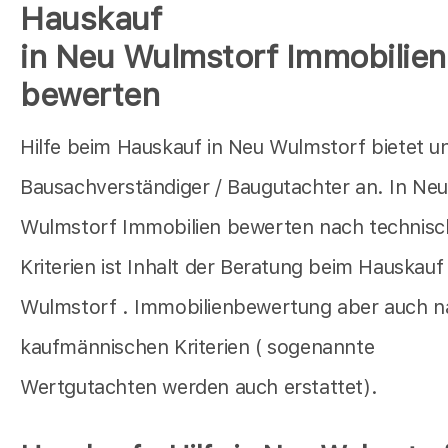
Hauskauf
in Neu Wulmstorf Immobilien
bewerten
Hilfe beim Hauskauf in Neu Wulmstorf bietet u
Bausachverständiger / Baugutachter an. In Ne
Wulmstorf Immobilien bewerten nach technis
Kriterien ist Inhalt der Beratung beim Hauskauf
Wulmstorf . Immobilienbewertung aber auch n
kaufmännischen Kriterien ( sogenannte
Wertgutachten werden auch erstattet).