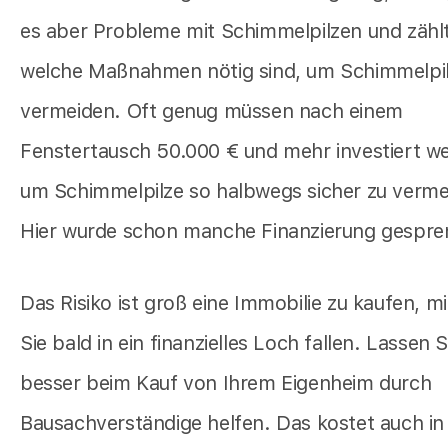
es aber Probleme mit Schimmelpilzen und zählt
welche Maßnahmen nötig sind, um Schimmelpil
vermeiden. Oft genug müssen nach einem
Fenstertausch 50.000 € und mehr investiert w
um Schimmelpilze so halbwegs sicher zu verme
Hier wurde schon manche Finanzierung gespre
Das Risiko ist groß eine Immobilie zu kaufen, mi
Sie bald in ein finanzielles Loch fallen. Lassen S
besser beim Kauf von Ihrem Eigenheim durch
Bausachverständige helfen. Das kostet auch in