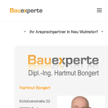
Ihr Ansprechpartner in Neu Wulmstorf
Hartmut Bongert
Schützenstraße 22