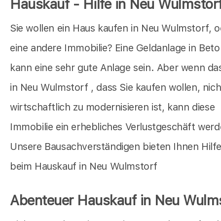
Hauskauf - Hilfe in Neu Wulmstor
Sie wollen ein Haus kaufen in Neu Wulmstorf, o
eine andere Immobilie? Eine Geldanlage in Bet
kann eine sehr gute Anlage sein. Aber wenn da
in Neu Wulmstorf , dass Sie kaufen wollen, nich
wirtschaftlich zu modernisieren ist, kann diese
Immobilie ein erhebliches Verlustgeschäft werd
Unsere Bausachverständigen bieten Ihnen Hilf
beim Hauskauf in Neu Wulmstorf
Abenteuer Hauskauf in Neu Wulms