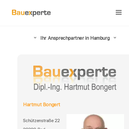
Ihr Ansprechpartner in Hamburg
Hartmut Bongert
Schützenstraße 22