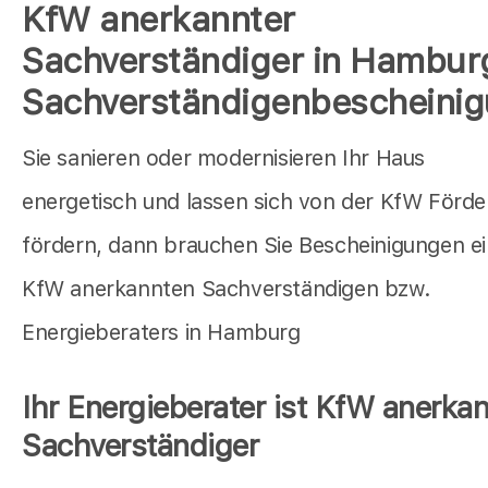
KfW anerkannter
Sachverständiger in Hambur
Sachverständigenbescheini
Sie sanieren oder modernisieren Ihr Haus
energetisch und lassen sich von der KfW Förd
fördern, dann brauchen Sie Bescheinigungen e
KfW anerkannten Sachverständigen bzw.
Energieberaters in Hamburg
Ihr Energieberater ist KfW anerkan
Sachverständiger