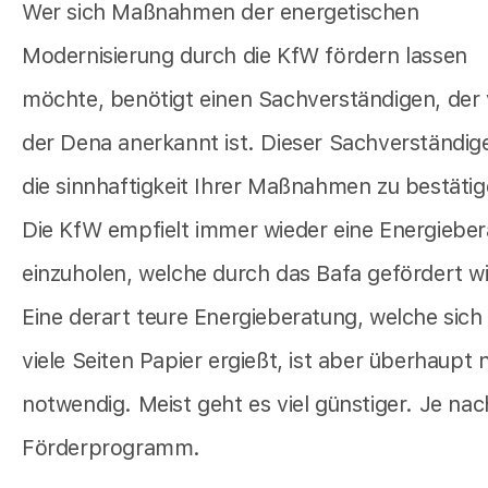
Wer sich Maßnahmen der energetischen
Modernisierung durch die KfW fördern lassen
möchte, benötigt einen Sachverständigen, der
der Dena anerkannt ist. Dieser Sachverständig
die sinnhaftigkeit Ihrer Maßnahmen zu bestätig
Die KfW empfielt immer wieder eine Energiebe
einzuholen, welche durch das Bafa gefördert wi
Eine derart teure Energieberatung, welche sich
viele Seiten Papier ergießt, ist aber überhaupt 
notwendig. Meist geht es viel günstiger. Je nac
Förderprogramm.