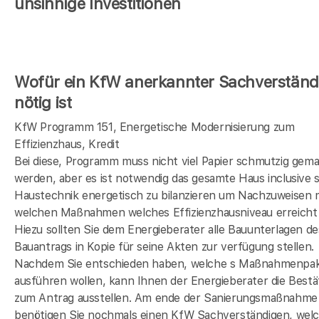
unsinnige Investitionen
Wofür ein KfW anerkannter Sachverständ
nötig ist
KfW Programm 151, Energetische Modernisierung zum
Effizienzhaus, Kredit
Bei diese, Programm muss nicht viel Papier schmutzig gem
werden, aber es ist notwendig das gesamte Haus inclusive s
Haustechnik energetisch zu bilanzieren um Nachzuweisen 
welchen Maßnahmen welches Effizienzhausniveau erreicht 
Hiezu sollten Sie dem Energieberater alle Bauunterlagen de
Bauantrags in Kopie für seine Akten zur verfügung stellen.
Nachdem Sie entschieden haben, welche s Maßnahmenpak
ausführen wollen, kann Ihnen der Energieberater die Bestä
zum Antrag ausstellen. Am ende der Sanierungsmaßnahme
benötigen Sie nochmals einen KfW Sachverständigen, wel