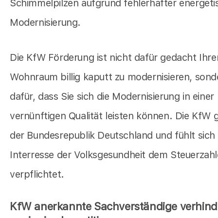
Schimmelpilzen aufgrund fehlerhafter energeti
Modernisierung.
Die KfW Förderung ist nicht dafür gedacht Ihre
Wohnraum billig kaputt zu modernisieren, sond
dafür, dass Sie sich die Modernisierung in einer
vernünftigen Qualität leisten können. Die KfW 
der Bundesrepublik Deutschland und fühlt sich
Interresse der Volksgesundheit dem Steuerzahl
verpflichtet.
KfW anerkannte Sachverständige verhind