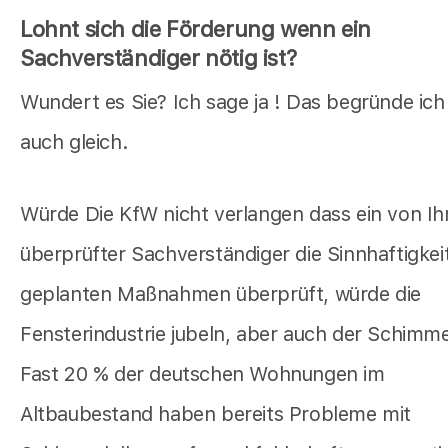
Lohnt sich die Förderung wenn ein
Sachverständiger nötig ist?
Wundert es Sie? Ich sage ja ! Das begründe ich
auch gleich.
Würde Die KfW nicht verlangen dass ein von Ih
überprüfter Sachverständiger die Sinnhaftigkeit
geplanten Maßnahmen überprüft, würde die
Fensterindustrie jubeln, aber auch der Schimmel
Fast 20 % der deutschen Wohnungen im
Altbaubestand haben bereits Probleme mit