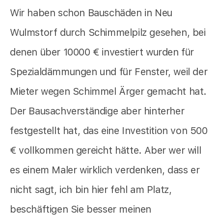
Wir haben schon Bauschäden in Neu
Wulmstorf durch Schimmelpilz gesehen, bei
denen über 10000 € investiert wurden für
Spezialdämmungen und für Fenster, weil der
Mieter wegen Schimmel Ärger gemacht hat.
Der Bausachverständige aber hinterher
festgestellt hat, das eine Investition von 500
€ vollkommen gereicht hätte. Aber wer will
es einem Maler wirklich verdenken, dass er
nicht sagt, ich bin hier fehl am Platz,
beschäftigen Sie besser meinen