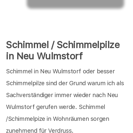
Schimmel / Schimmelpilze
in Neu Wulmstorf
Schimmel in Neu Wulmstorf oder besser
Schimmelpilze sind der Grund warum ich als
Sachverständiger immer wieder nach Neu
Wulmstorf gerufen werde. Schimmel
/Schimmelpize in Wohnräumen sorgen
zunehmend für Verdruss.