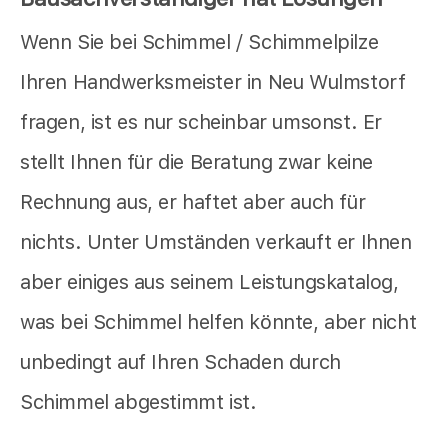
Wenn Sie bei Schimmel / Schimmelpilze
Ihren Handwerksmeister in Neu Wulmstorf
fragen, ist es nur scheinbar umsonst. Er
stellt Ihnen für die Beratung zwar keine
Rechnung aus, er haftet aber auch für
nichts. Unter Umständen verkauft er Ihnen
aber einiges aus seinem Leistungskatalog,
was bei Schimmel helfen könnte, aber nicht
unbedingt auf Ihren Schaden durch
Schimmel abgestimmt ist.