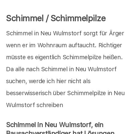
Schimmel / Schimmelpilze
Schimmel in Neu Wulmstorf sorgt für Ärger
wenn er im Wohnraum auftaucht. Richtiger
müsste es eigentlich Schimmelpilze heißen.
Da alle nach Schimmel in Neu Wulmstorf
suchen, werde ich hier nicht als
besserwisserisch über Schimmelpilze in Neu
Wulmstorf schreiben
Schimmel in Neu Wulmstorf, ein
Bausachverständiger hat Lösungen