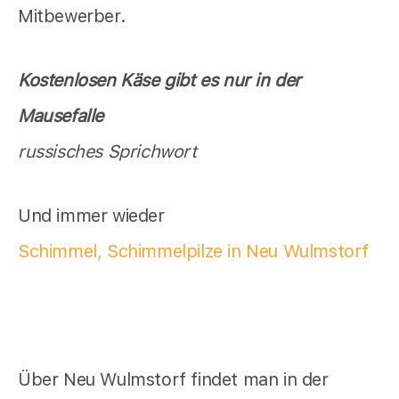
Mitbewerber.
Kostenlosen Käse gibt es nur in der
Mausefalle
russisches Sprichwort
Und immer wieder
Schimmel, Schimmelpilze in Neu Wulmstorf
Über Neu Wulmstorf findet man in der