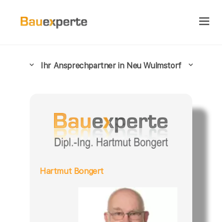
Ihr Ansprechpartner in Neu Wulmstorf
Hartmut Bongert