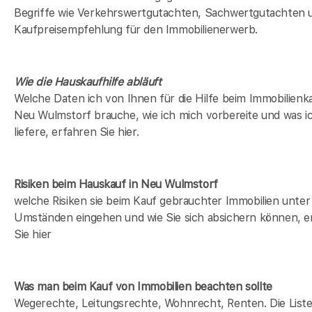
Begriffe wie Verkehrswertgutachten, Sachwertgutachten 
Kaufpreisempfehlung für den Immobilienerwerb.
Wie die Hauskaufhilfe abläuft
Welche Daten ich von Ihnen für die Hilfe beim Immobilienka
Neu Wulmstorf brauche, wie ich mich vorbereite und was i
liefere, erfahren Sie hier.
Risiken beim Hauskauf
in Neu Wulmstorf
welche Risiken sie beim Kauf gebrauchter Immobilien unter
Umständen eingehen und wie Sie sich absichern können, e
Sie hier
Was man beim Kauf von Immobilien beachten sollte
Wegerechte, Leitungsrechte, Wohnrecht, Renten. Die Liste 