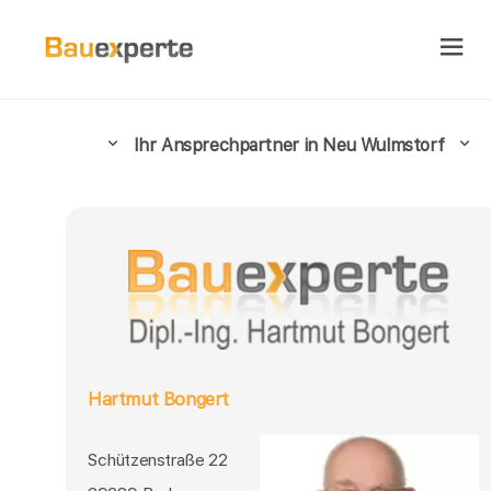
Ihr Ansprechpartner in Neu Wulmstorf
Hartmut Bongert
Schützenstraße 22