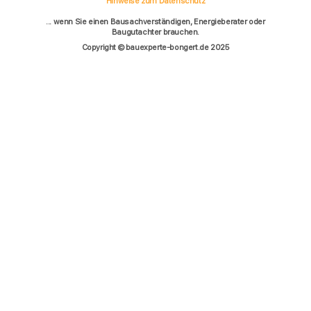
Hinweise zum Datenschutz
... wenn Sie einen Bausachverständigen, Energieberater oder
Baugutachter brauchen.
Copyright © bauexperte-bongert.de 2025