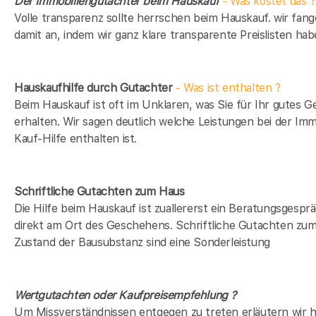
Der Immobiliengutachter beim Hauskauf
- Was kostet das ?
Volle transparenz sollte herrschen beim Hauskauf. wir fan
damit an, indem wir ganz klare transparente Preislisten hab
Hauskaufhilfe durch Gutachter
- Was ist enthalten ?
Beim Hauskauf ist oft im Unklaren, was Sie für Ihr gutes G
erhalten. Wir sagen deutlich welche Leistungen bei der Imm
Kauf-Hilfe enthalten ist.
Schriftliche Gutachten zum Haus
Die Hilfe beim Hauskauf ist zuallererst ein Beratungsgespr
direkt am Ort des Geschehens. Schriftliche Gutachten zu
Zustand der Bausubstanz sind eine Sonderleistung
Wertgutachten oder Kaufpreisempfehlung ?
Um Missverständnissen entgegen zu treten erläutern wir h