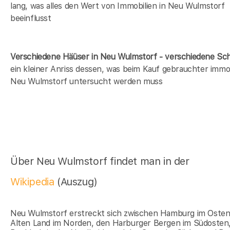
lang, was alles den Wert von Immobilien in Neu Wulmstorf
beeinflusst
Verschiedene Häüser in Neu Wulmstorf - verschiedene S
ein kleiner Anriss dessen, was beim Kauf gebrauchter immob
Neu Wulmstorf untersucht werden muss
Über Neu Wulmstorf findet man in der
Wikipedia
(Auszug)
Neu Wulmstorf erstreckt sich zwischen Hamburg im Oste
Alten Land im Norden, den Harburger Bergen im Südosten