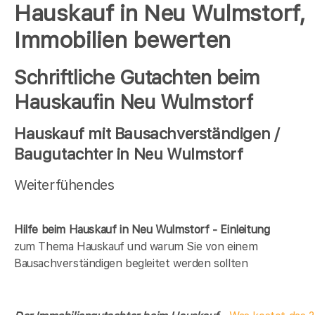
Hauskauf in Neu Wulmstorf,
Immobilien bewerten
Schriftliche Gutachten beim
Hauskaufin Neu Wulmstorf
Hauskauf mit Bausachverständigen /
Baugutachter in Neu Wulmstorf
Weiterfühendes
Hilfe beim Hauskauf in Neu Wulmstorf - Einleitung
zum Thema Hauskauf und warum Sie von einem
Bausachverständigen begleitet werden sollten