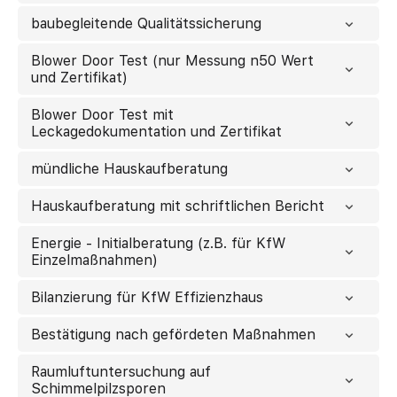
baubegleitende Qualitätssicherung
Blower Door Test (nur Messung n50 Wert
und Zertifikat)
Blower Door Test mit
Leckagedokumentation und Zertifikat
mündliche Hauskaufberatung
Hauskaufberatung mit schriftlichen Bericht
Energie - Initialberatung (z.B. für KfW
Einzelmaßnahmen)
Bilanzierung für KfW Effizienzhaus
Bestätigung nach gefördeten Maßnahmen
Raumluftuntersuchung auf
Schimmelpilzsporen