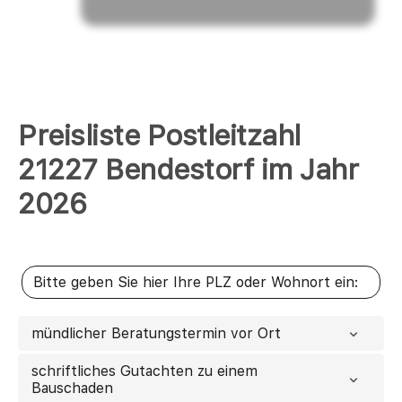
Preisliste Postleitzahl
21227 Bendestorf im Jahr
2026
mündlicher Beratungstermin vor Ort
schriftliches Gutachten zu einem
Bauschaden