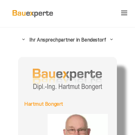
Ihr Ansprechpartner in Bendestorf
Hartmut Bongert