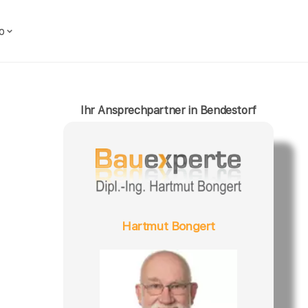
o
Ihr Ansprechpartner in Bendestorf
Hartmut Bongert