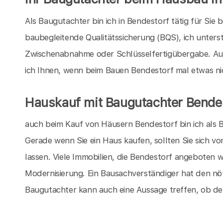
Als Baugutachter bin ich in Bendestorf tätig für Sie
baubegleitende Qualitätssicherung (BQS), ich unters
Zwischenabnahme oder Schlüsselfertigübergabe. Au
ich Ihnen, wenn beim Bauen Bendestorf mal etwas nich
Hauskauf mit Baugutachter Bende
auch beim Kauf von Häusern Bendestorf bin ich als B
Gerade wenn Sie ein Haus kaufen, sollten Sie sich v
lassen. Viele Immobilien, die Bendestorf angeboten 
Modernisierung. Ein Bausachverständiger hat den nö
Baugutachter kann auch eine Aussage treffen, ob de