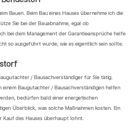
 beim Bauen. Beim Bau eines Hauses übernehme ich die
tütze Sie bei der Bauabnahme, egal ob
ch bei dem Management der Garantieansprüche helfe
t so ausgeführt wurde, wie es eigentlich sein sollte.
storf
augutachter / Bausachverständiger für Sie tätig.
on einem Baugutachter / Bausachverständigen helfen
werden, bedürfen bald einer energetischen
tigen Überblick, was solche Maßnahmen kosten. Ein
r Kauf des Hauses überhaupt lohnt.