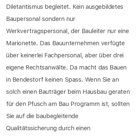
Diletantismus begleitet. Kein ausgebildetes
Baupersonal sondern nur
Werkvertragspersonal, der Bauleiter nur eine
Marionette. Das Bauunternehmen verfügte
über keinerlei Fachpersonal, aber über drei
eigene Rechtsanwälte. Da macht das Bauen
in Bendestorf keinen Spass. Wenn Sie an
solch einen Bauträger beim Hausbau geraten
für den Pfusch am Bau Programm ist, sollten
Sie auf die baubegleitende
Qualitätssicherung durch einen