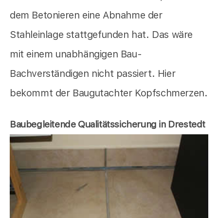
dem Betonieren eine Abnahme der
Stahleinlage stattgefunden hat. Das wäre
mit einem unabhängigen Bau-
Bachverständigen nicht passiert. Hier
bekommt der Baugutachter Kopfschmerzen.
Baubegleitende Qualitätssicherung in Drestedt