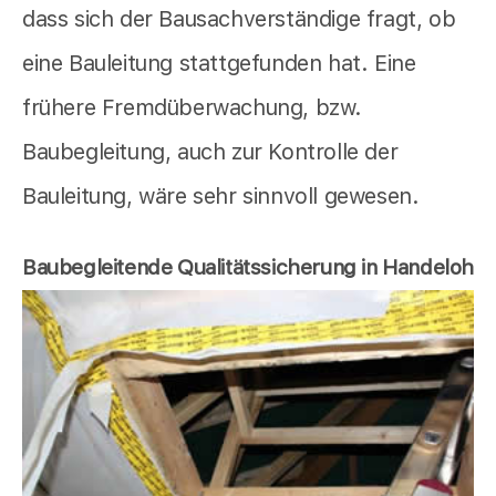
dass sich der Bausachverständige fragt, ob
eine Bauleitung stattgefunden hat. Eine
frühere Fremdüberwachung, bzw.
Baubegleitung, auch zur Kontrolle der
Bauleitung, wäre sehr sinnvoll gewesen.
Baubegleitende Qualitätssicherung in Handeloh