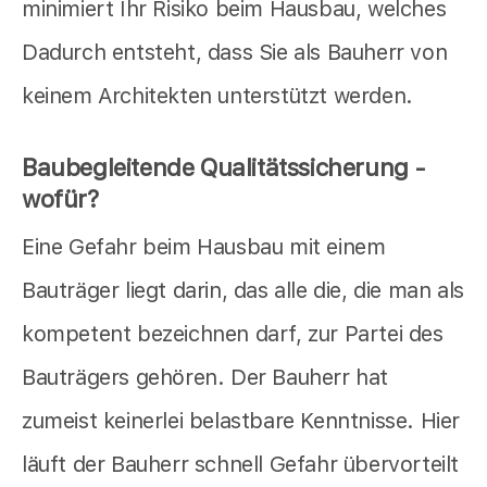
minimiert Ihr Risiko beim Hausbau, welches
Dadurch entsteht, dass Sie als Bauherr von
keinem Architekten unterstützt werden.
Baubegleitende Qualitätssicherung -
wofür?
Eine Gefahr beim Hausbau mit einem
Bauträger liegt darin, das alle die, die man als
kompetent bezeichnen darf, zur Partei des
Bauträgers gehören. Der Bauherr hat
zumeist keinerlei belastbare Kenntnisse. Hier
läuft der Bauherr schnell Gefahr übervorteilt