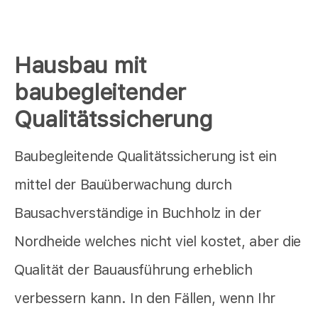
Hausbau mit
baubegleitender
Qualitätssicherung
Baubegleitende Qualitätssicherung ist ein
mittel der Bauüberwachung durch
Bausachverständige in Buchholz in der
Nordheide welches nicht viel kostet, aber die
Qualität der Bauausführung erheblich
verbessern kann. In den Fällen, wenn Ihr