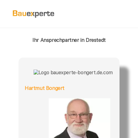
Ihr Ansprechpartner in Drestedt
Hartmut Bongert