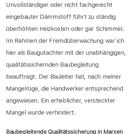
Unvollständiger oder nicht fachgerecht
eingebauter Dämmstoff führt zu ständig
überhöhten Heizkosten oder gar Schimmel.
Im Rahmen der Fremdüberwachung war ich
hier als Baugutachter mit der unabhängigen,
qualitätssichernden Baubegleitung
beauftragt. Der Bauleiter hat, nach meiner
Mangelrüge, die Handwerker entsprechend
angewiesen. Ein erheblicher, versteckter
Mangel wurde verhindert.
Baubegleitende Qualitätssicherung in Marxen