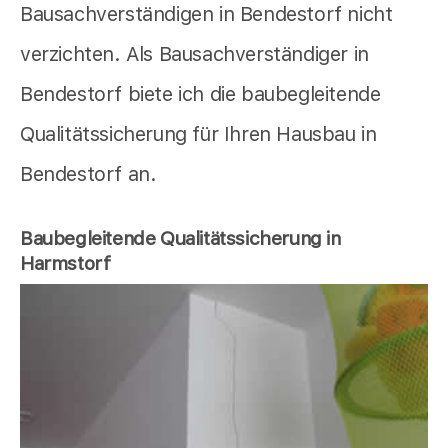
Bausachverständigen in Bendestorf nicht
verzichten. Als Bausachverständiger in
Bendestorf biete ich die baubegleitende
Qualitätssicherung für Ihren Hausbau in
Bendestorf an.
Baubegleitende Qualitätssicherung in
Harmstorf