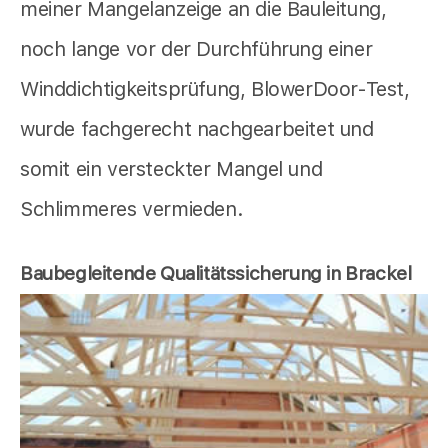
meiner Mangelanzeige an die Bauleitung,
noch lange vor der Durchführung einer
Winddichtigkeitsprüfung, BlowerDoor-Test,
wurde fachgerecht nachgearbeitet und
somit ein versteckter Mangel und
Schlimmeres vermieden.
Baubegleitende Qualitätssicherung in Brackel