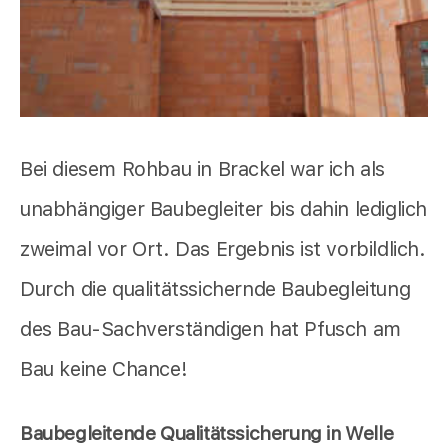
Bei diesem Rohbau in Brackel war ich als
unabhängiger Baubegleiter bis dahin lediglich
zweimal vor Ort. Das Ergebnis ist vorbildlich.
Durch die qualitätssichernde Baubegleitung
des Bau-Sachverständigen hat Pfusch am
Bau keine Chance!
Baubegleitende Qualitätssicherung in Welle