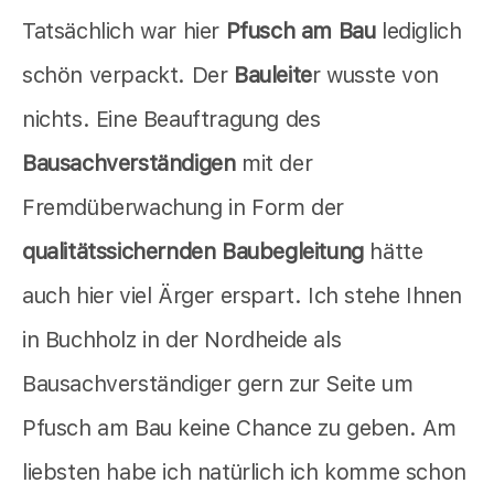
Tatsächlich war hier
Pfusch am Bau
lediglich
schön verpackt. Der
Bauleite
r wusste von
nichts. Eine Beauftragung des
Bausachverständigen
mit der
Fremdüberwachung in Form der
qualitätssichernden Baubegleitung
hätte
auch hier viel Ärger erspart. Ich stehe Ihnen
in Buchholz in der Nordheide als
Bausachverständiger gern zur Seite um
Pfusch am Bau keine Chance zu geben. Am
liebsten habe ich natürlich ich komme schon