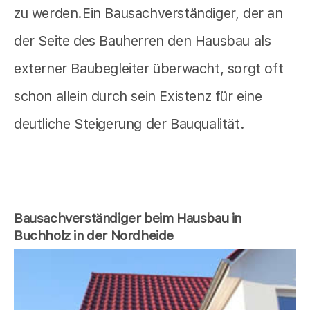
zu werden.Ein Bausachverständiger, der an
der Seite des Bauherren den Hausbau als
externer Baubegleiter überwacht, sorgt oft
schon allein durch sein Existenz für eine
deutliche Steigerung der Bauqualität.
Bausachverständiger beim Hausbau in
Buchholz in der Nordheide