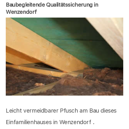
Baubegleitende Qualitätssicherung in
Wenzendorf
Leicht vermeidbarer Pfusch am Bau dieses
Einfamilienhauses in Wenzendorf .