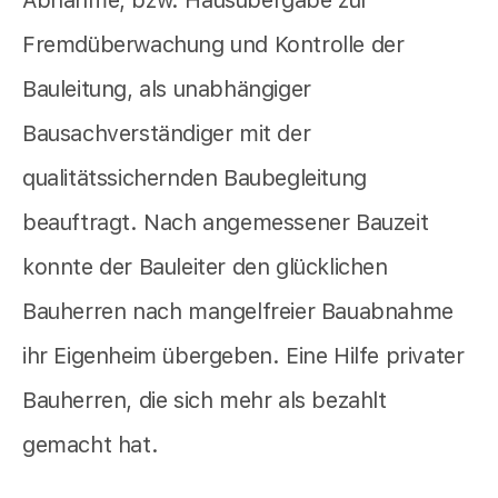
Fremdüberwachung und Kontrolle der
Bauleitung, als unabhängiger
Bausachverständiger mit der
qualitätssichernden Baubegleitung
beauftragt. Nach angemessener Bauzeit
konnte der Bauleiter den glücklichen
Bauherren nach mangelfreier Bauabnahme
ihr Eigenheim übergeben. Eine Hilfe privater
Bauherren, die sich mehr als bezahlt
gemacht hat.