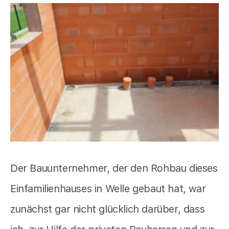
Der Bauunternehmer, der den Rohbau dieses
Einfamilienhauses in Welle gebaut hat, war
zunächst gar nicht glücklich darüber, dass