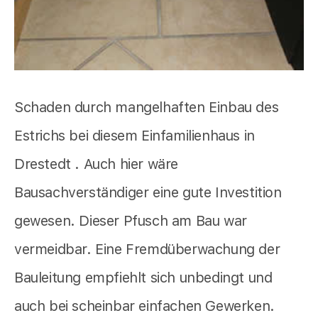
Schaden durch mangelhaften Einbau des
Estrichs bei diesem Einfamilienhaus in
Drestedt . Auch hier wäre
Bausachverständiger eine gute Investition
gewesen. Dieser Pfusch am Bau war
vermeidbar. Eine Fremdüberwachung der
Bauleitung empfiehlt sich unbedingt und
auch bei scheinbar einfachen Gewerken.