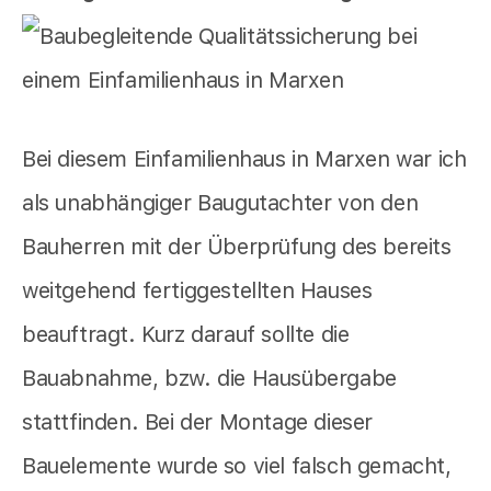
Bei diesem Einfamilienhaus in Marxen war ich
als unabhängiger Baugutachter von den
Bauherren mit der Überprüfung des bereits
weitgehend fertiggestellten Hauses
beauftragt. Kurz darauf sollte die
Bauabnahme, bzw. die Hausübergabe
stattfinden. Bei der Montage dieser
Bauelemente wurde so viel falsch gemacht,