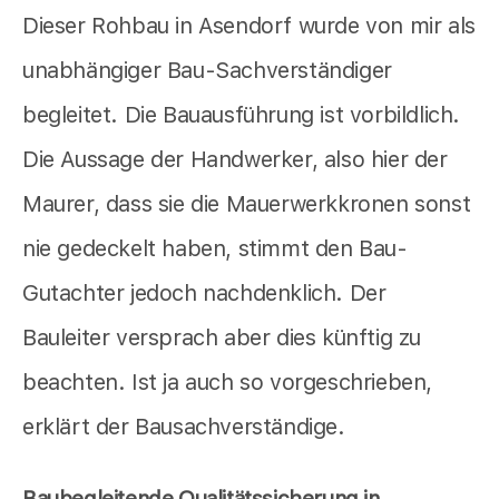
Dieser Rohbau in Asendorf wurde von mir als
unabhängiger Bau-Sachverständiger
begleitet. Die Bauausführung ist vorbildlich.
Die Aussage der Handwerker, also hier der
Maurer, dass sie die Mauerwerkkronen sonst
nie gedeckelt haben, stimmt den Bau-
Gutachter jedoch nachdenklich. Der
Bauleiter versprach aber dies künftig zu
beachten. Ist ja auch so vorgeschrieben,
erklärt der Bausachverständige.
Baubegleitende Qualitätssicherung in