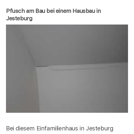
Pfusch am Bau bei einem Hausbau in
Jesteburg
Bei diesem Einfamilienhaus in Jesteburg