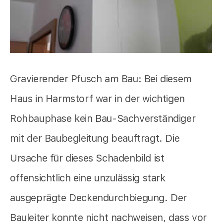
Gravierender Pfusch am Bau: Bei diesem
Haus in Harmstorf war in der wichtigen
Rohbauphase kein Bau-Sachverständiger
mit der Baubegleitung beauftragt. Die
Ursache für dieses Schadenbild ist
offensichtlich eine unzulässig stark
ausgeprägte Deckendurchbiegung. Der
Bauleiter konnte nicht nachweisen, dass vor