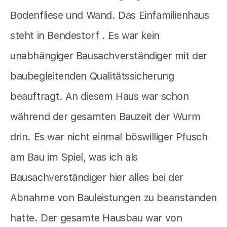
Bodenfliese und Wand. Das Einfamilienhaus
steht in Bendestorf . Es war kein
unabhängiger Bausachverständiger mit der
baubegleitenden Qualitätssicherung
beauftragt. An diesem Haus war schon
während der gesamten Bauzeit der Wurm
drin. Es war nicht einmal böswilliger Pfusch
am Bau im Spiel, was ich als
Bausachverständiger hier alles bei der
Abnahme von Bauleistungen zu beanstanden
hatte. Der gesamte Hausbau war von