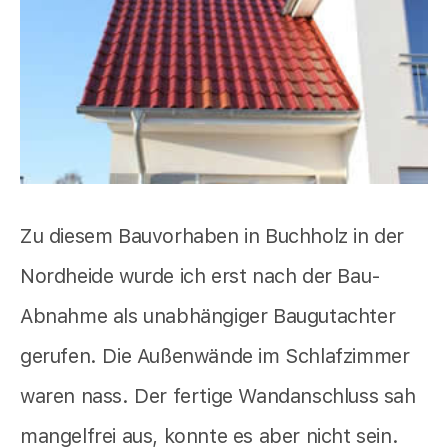
Zu diesem Bauvorhaben in Buchholz in der
Nordheide wurde ich erst nach der Bau-
Abnahme als unabhängiger Baugutachter
gerufen. Die Außenwände im Schlafzimmer
waren nass. Der fertige Wandanschluss sah
mangelfrei aus, konnte es aber nicht sein.