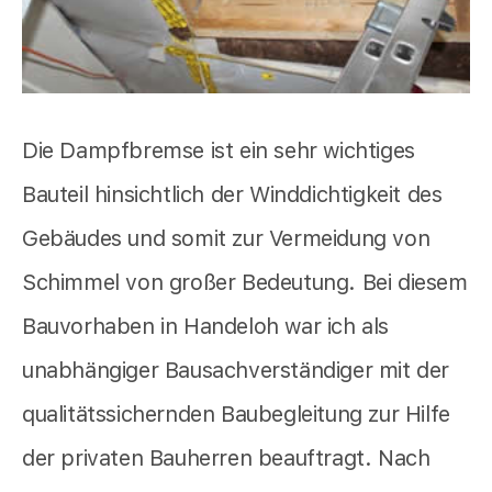
Die Dampfbremse ist ein sehr wichtiges
Bauteil hinsichtlich der Winddichtigkeit des
Gebäudes und somit zur Vermeidung von
Schimmel von großer Bedeutung. Bei diesem
Bauvorhaben in Handeloh war ich als
unabhängiger Bausachverständiger mit der
qualitätssichernden Baubegleitung zur Hilfe
der privaten Bauherren beauftragt. Nach