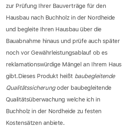
zur Prüfung Ihrer Bauverträge für den
Hausbau nach Buchholz in der Nordheide
und begleite Ihren Hausbau über die
Bauabnahme hinaus und prüfe auch später
noch vor Gewährleistungsablauf ob es
reklamationswürdige Mängel an Ihrem Haus
gibt.Dieses Produkt heißt
baubegleitende
Qualitätssicherung
oder baubegleitende
Qualitätsüberwachung welche ich in
Buchholz in der Nordheide zu festen
Kostensätzen anbiete.