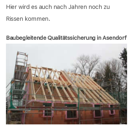
Hier wird es auch nach Jahren noch zu
Rissen kommen.
Baubegleitende Qualitätssicherung in Asendorf