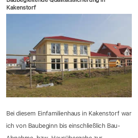
Kakenstorf
Bei diesem Einfamilienhaus in Kakenstorf war
ich von Baubeginn bis einschließlich Bau-
Abnahme, bzw. Hausübergabe zur