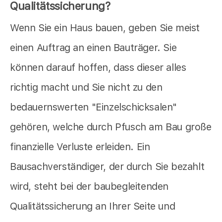
Qualitätssicherung?
Wenn Sie ein Haus bauen, geben Sie meist
einen Auftrag an einen Bauträger. Sie
können darauf hoffen, dass dieser alles
richtig macht und Sie nicht zu den
bedauernswerten "Einzelschicksalen"
gehören, welche durch Pfusch am Bau große
finanzielle Verluste erleiden. Ein
Bausachverständiger, der durch Sie bezahlt
wird, steht bei der baubegleitenden
Qualitätssicherung an Ihrer Seite und