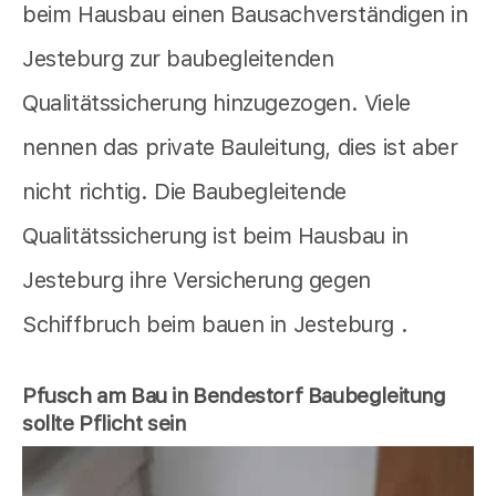
beim Hausbau einen Bausachverständigen in
Jesteburg zur baubegleitenden
Qualitätssicherung hinzugezogen. Viele
nennen das private Bauleitung, dies ist aber
nicht richtig. Die Baubegleitende
Qualitätssicherung ist beim Hausbau in
Jesteburg ihre Versicherung gegen
Schiffbruch beim bauen in Jesteburg .
Pfusch am Bau in Bendestorf Baubegleitung
sollte Pflicht sein