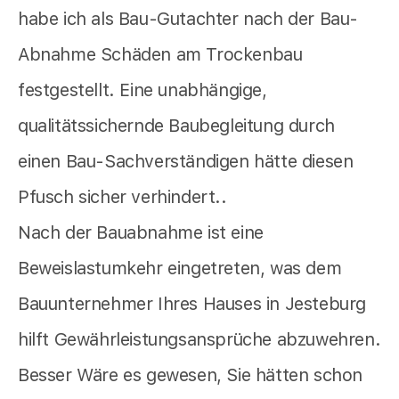
habe ich als Bau-Gutachter nach der Bau-
Abnahme Schäden am Trockenbau
festgestellt. Eine unabhängige,
qualitätssichernde Baubegleitung durch
einen Bau-Sachverständigen hätte diesen
Pfusch sicher verhindert..
Nach der Bauabnahme ist eine
Beweislastumkehr eingetreten, was dem
Bauunternehmer Ihres Hauses in Jesteburg
hilft Gewährleistungsansprüche abzuwehren.
Besser Wäre es gewesen, Sie hätten schon