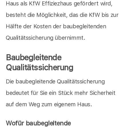
Haus als KfW Effiziezhaus gefördert wird,
besteht die Möglichkeit, das die KfW bis zur
Hälfte der Kosten der baubegleitenden
Qualitätssicherung übernimmt.
Baubegleitende
Qualitätssicherung
Die baubegleitende Qualitätssicherung
bedeutet für Sie ein Stück mehr Sicherheit
auf dem Weg zum eigenem Haus.
Wofür baubegleitende