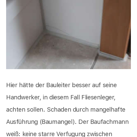
Hier hätte der Bauleiter besser auf seine
Handwerker, in diesem Fall Fliesenleger,
achten sollen. Schaden durch mangelhafte
Ausführung (Baumangel). Der Baufachmann
weiß: keine starre Verfugung zwischen