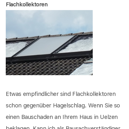
Flachkollektoren
Etwas empfindlicher sind Flachkollektoren
schon gegenüber Hagelschlag. Wenn Sie so
einen Bauschaden an Ihrem Haus in Uelzen
beklagen, Kann ich als Bausachverständiger