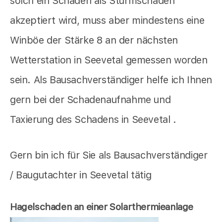
solch ein Schaden als Sturmschaden
akzeptiert wird, muss aber mindestens eine
Winböe der Stärke 8 an der nächsten
Wetterstation in Seevetal gemessen worden
sein. Als Bausachverständiger helfe ich Ihnen
gern bei der Schadenaufnahme und
Taxierung des Schadens in Seevetal .
Gern bin ich für Sie als Bausachverständiger
/ Baugutachter in Seevetal tätig
Hagelschaden an einer Solarthermieanlage