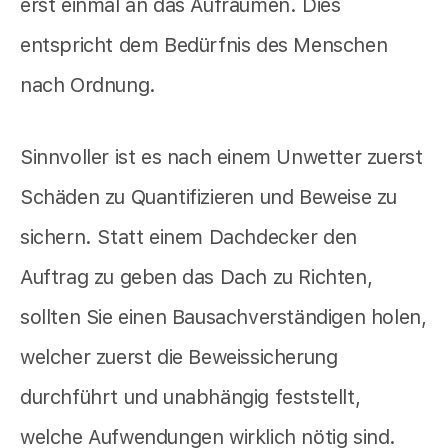
erst einmal an das Aufräumen. Dies
entspricht dem Bedürfnis des Menschen
nach Ordnung.
Sinnvoller ist es nach einem Unwetter zuerst
Schäden zu Quantifizieren und Beweise zu
sichern. Statt einem Dachdecker den
Auftrag zu geben das Dach zu Richten,
sollten Sie einen Bausachverständigen holen,
welcher zuerst die Beweissicherung
durchführt und unabhängig feststellt,
welche Aufwendungen wirklich nötig sind.