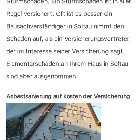
Sturmschaden. Ein Sturmschaden ist in aller
Regel versichert. Oft ist es besser ein
Bausachverständiger in Soltau nimmt den
Schaden auf, als ein Versicherungsvertreter,
der im Interesse seiner Versicherung sagt
Elementarschäden an Ihrem Haus in Soltau
sind aber ausgenommen.
Asbestsanierung auf kosten der Versicherung