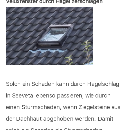
Veluxfenster durch Hagel zerschlagen
Solch ein Schaden kann durch Hagelschlag
in Seevetal ebenso passieren, wie durch
einen Sturmschaden, wenn Ziegelsteine aus
der Dachhaut abgehoben werden. Damit