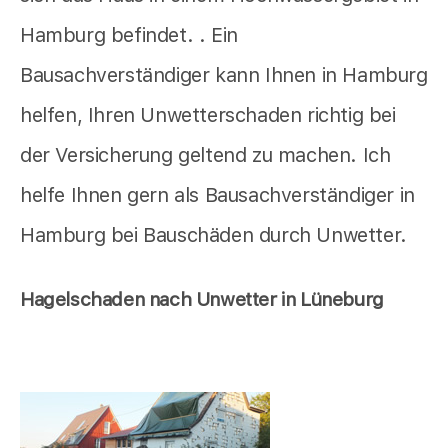
Hamburg befindet. . Ein
Bausachverständiger kann Ihnen in Hamburg
helfen, Ihren Unwetterschaden richtig bei
der Versicherung geltend zu machen. Ich
helfe Ihnen gern als Bausachverständiger in
Hamburg bei Bauschäden durch Unwetter.
Hagelschaden nach Unwetter in Lüneburg