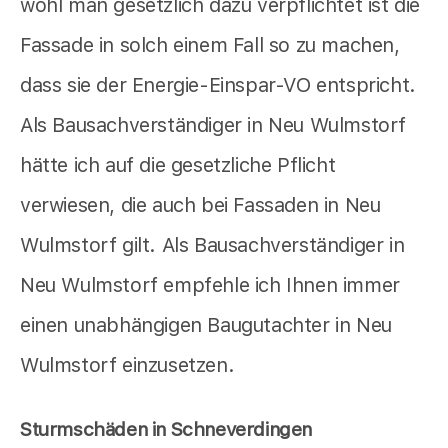
wohl man gesetzlich dazu verpflichtet ist die
Fassade in solch einem Fall so zu machen,
dass sie der Energie-Einspar-VO entspricht.
Als Bausachverständiger in Neu Wulmstorf
hätte ich auf die gesetzliche Pflicht
verwiesen, die auch bei Fassaden in Neu
Wulmstorf gilt. Als Bausachverständiger in
Neu Wulmstorf empfehle ich Ihnen immer
einen unabhängigen Baugutachter in Neu
Wulmstorf einzusetzen.
Sturmschäden in Schneverdingen