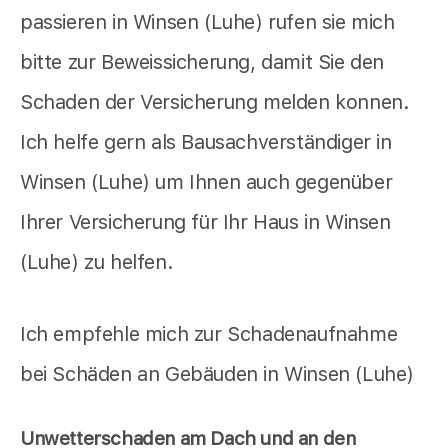
passieren in Winsen (Luhe) rufen sie mich
bitte zur Beweissicherung, damit Sie den
Schaden der Versicherung melden konnen.
Ich helfe gern als Bausachverständiger in
Winsen (Luhe) um Ihnen auch gegenüber
Ihrer Versicherung für Ihr Haus in Winsen
(Luhe) zu helfen.
Ich empfehle mich zur Schadenaufnahme
bei Schäden an Gebäuden in Winsen (Luhe)
Unwetterschaden am Dach und an den