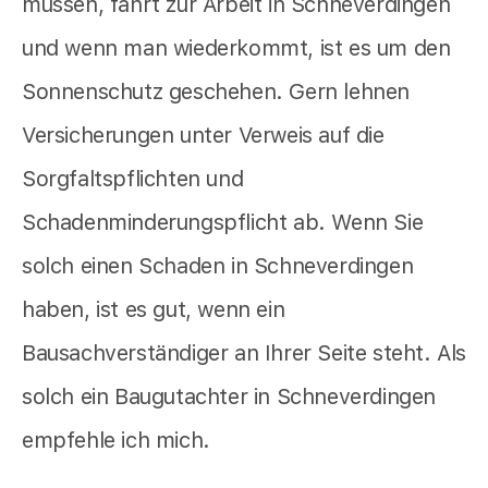
müssen, fährt zur Arbeit in Schneverdingen
und wenn man wiederkommt, ist es um den
Sonnenschutz geschehen. Gern lehnen
Versicherungen unter Verweis auf die
Sorgfaltspflichten und
Schadenminderungspflicht ab. Wenn Sie
solch einen Schaden in Schneverdingen
haben, ist es gut, wenn ein
Bausachverständiger an Ihrer Seite steht. Als
solch ein Baugutachter in Schneverdingen
empfehle ich mich.