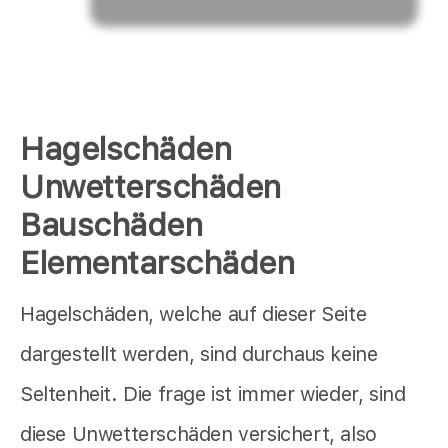
Hagelschäden
Unwetterschäden
Bauschäden
Elementarschäden
Hagelschäden, welche auf dieser Seite
dargestellt werden, sind durchaus keine
Seltenheit. Die frage ist immer wieder, sind
diese Unwetterschäden versichert, also