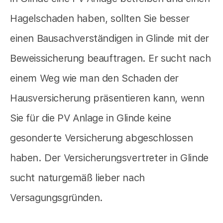
Hagelschaden haben, sollten Sie besser
einen Bausachverständigen in Glinde mit der
Beweissicherung beauftragen. Er sucht nach
einem Weg wie man den Schaden der
Hausversicherung präsentieren kann, wenn
Sie für die PV Anlage in Glinde keine
gesonderte Versicherung abgeschlossen
haben. Der Versicherungsvertreter in Glinde
sucht naturgemäß lieber nach
Versagungsgründen.