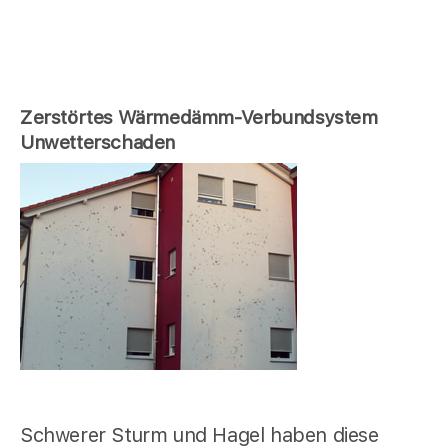
Zerstörtes Wärmedämm-Verbundsystem
Unwetterschaden
Schwerer Sturm und Hagel haben diese