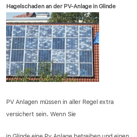
Hagelschaden an der PV-Anlage in Glinde
PV Anlagen müssen in aller Regel extra
versichert sein. Wenn Sie
in Glinde eine Pv Anlage betreiben und einen