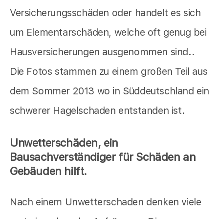
Versicherungsschäden oder handelt es sich
um Elementarschäden, welche oft genug bei
Hausversicherungen ausgenommen sind..
Die Fotos stammen zu einem großen Teil aus
dem Sommer 2013 wo in Süddeutschland ein
schwerer Hagelschaden entstanden ist.
Unwetterschäden, ein
Bausachverständiger für Schäden an
Gebäuden hilft.
Nach einem Unwetterschaden denken viele