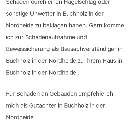
Schaden durch einen Hagelschlag oder
sonstige Unwetter in Buchholz in der
Nordheide zu beklagen haben. Gern komme
ich zur Schadenaufnahme und
Beweissicherung als Bausachverständiger in
Buchholz in der Nordheide zu Ihrem Haus in
Buchholz in der Nordheide .
Für Schäden an Gebäuden empfehle ich
mich als Gutachter in Buchholz in der
Nordheide