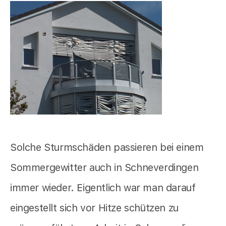
Solche Sturmschäden passieren bei einem
Sommergewitter auch in Schneverdingen
immer wieder. Eigentlich war man darauf
eingestellt sich vor Hitze schützen zu