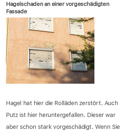
Hagelschaden an einer vorgeschädigten
Fassade
Hagel hat hier die Rolläden zerstört. Auch
Putz ist hier heruntergefallen. Dieser war
aber schon stark vorgeschädigt. Wenn Sie