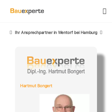
Ihr Ansprechpartner in Wentorf bei Hamburg
Hartmut Bongert