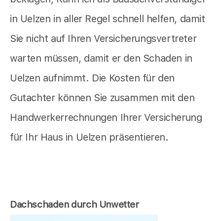
in Uelzen in aller Regel schnell helfen, damit
Sie nicht auf Ihren Versicherungsvertreter
warten müssen, damit er den Schaden in
Uelzen aufnimmt. Die Kosten für den
Gutachter können Sie zusammen mit den
Handwerkerrechnungen Ihrer Versicherung
für Ihr Haus in Uelzen präsentieren.
Dachschaden durch Unwetter