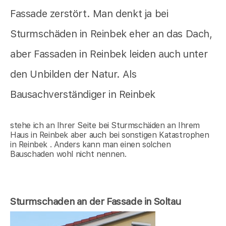
Fassade zerstört. Man denkt ja bei
Sturmschäden in Reinbek eher an das Dach,
aber Fassaden in Reinbek leiden auch unter
den Unbilden der Natur. Als
Bausachverständiger in Reinbek
stehe ich an Ihrer Seite bei Sturmschäden an Ihrem
Haus in Reinbek aber auch bei sonstigen Katastrophen
in Reinbek . Anders kann man einen solchen
Bauschaden wohl nicht nennen.
Sturmschaden an der Fassade in Soltau