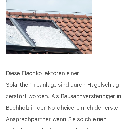
Diese Flachkollektoren einer
Solarthermieanlage sind durch Hagelschlag
zerstört worden. Als Bausachverständiger in
Buchholz in der Nordheide bin ich der erste
Ansprechpartner wenn Sie solch einen