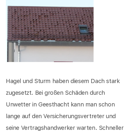
Hagel und Sturm haben diesem Dach stark
zugesetzt. Bei großen Schäden durch
Unwetter in Geesthacht kann man schon
lange auf den Versicherungsvertreter und
seine Vertragshandwerker warten. Schneller