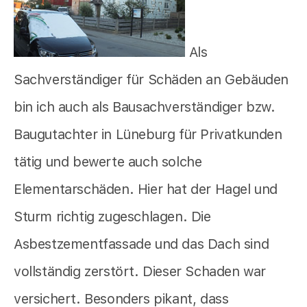
Als
Sachverständiger für Schäden an Gebäuden
bin ich auch als Bausachverständiger bzw.
Baugutachter in Lüneburg für Privatkunden
tätig und bewerte auch solche
Elementarschäden. Hier hat der Hagel und
Sturm richtig zugeschlagen. Die
Asbestzementfassade und das Dach sind
vollständig zerstört. Dieser Schaden war
versichert. Besonders pikant, dass