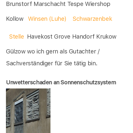
Brunstorf Marschacht Tespe Wiershop
Kollow
Winsen (Luhe)
Schwarzenbek
Stelle
Havekost Grove Handorf Krukow
Gülzow wo ich gern als Gutachter /
Sachverständiger für Sie tätig bin.
Unwetterschaden an Sonnenschutzsystem