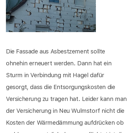
Die Fassade aus Asbestzement sollte
ohnehin erneuert werden. Dann hat ein
Sturm in Verbindung mit Hagel dafür
gesorgt, dass die Entsorgungskosten die
Versicherung zu tragen hat. Leider kann man
der Versicherung in Neu Wulmstorf nicht die
Kosten der Wärmedämmung aufdrücken ob