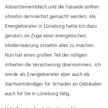
Asbestzementdach und die Fassade sollten
ohnehin demnächst gemacht werden. Als
Energieberater in Lüneburg hatte ich dazu
geraten, im Zuge einer energetischen
Modernisierung ohnehin alles zu machen.
Nun hat einen großen Teil der nötigen
Arbeiten die Versicherung übernommen. Ich
werde als Energieberater aber auch als
Sachverständiger für Schäden an Gebäuden
auch für Sie in Lüneburg tätig.