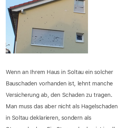
Wenn an Ihrem Haus in Soltau ein solcher
Bauschaden vorhanden ist, lehnt manche
Versicherung ab, den Schaden zu tragen.
Man muss das aber nicht als Hagelschaden
in Soltau deklarieren, sondern als