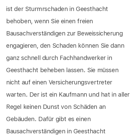
ist der Sturmrschaden in Geesthacht
behoben, wenn Sie einen freien
Bausachverständigen zur Beweissicherung
engagieren, den Schaden können Sie dann
ganz schnell durch Fachhandwerker in
Geesthacht beheben lassen. Sie müssen
nicht auf einen Versicherungsvertreter
warten. Der ist ein Kaufmann und hat in aller
Regel keinen Dunst von Schäden an
Gebäuden. Dafür gibt es einen
Bausachverständigen in Geesthacht