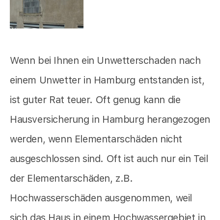
Wenn bei Ihnen ein Unwetterschaden nach
einem Unwetter in Hamburg entstanden ist,
ist guter Rat teuer. Oft genug kann die
Hausversicherung in Hamburg herangezogen
werden, wenn Elementarschäden nicht
ausgeschlossen sind. Oft ist auch nur ein Teil
der Elementarschäden, z.B.
Hochwasserschäden ausgenommen, weil
sich das Haus in einem Hochwassergebiet in