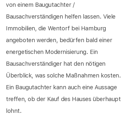
von einem Baugutachter /
Bausachverständigen helfen lassen. Viele
Immobilien, die Wentorf bei Hamburg
angeboten werden, bedürfen bald einer
energetischen Modernisierung. Ein
Bausachverständiger hat den nötigen
Überblick, was solche Maßnahmen kosten.
Ein Baugutachter kann auch eine Aussage
treffen, ob der Kauf des Hauses überhaupt
lohnt.