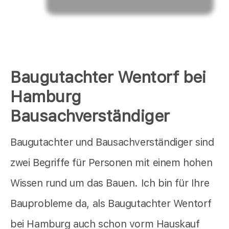
Baugutachter Wentorf bei
Hamburg
Bausachverständiger
Baugutachter und Bausachverständiger sind
zwei Begriffe für Personen mit einem hohen
Wissen rund um das Bauen. Ich bin für Ihre
Bauprobleme da, als Baugutachter Wentorf
bei Hamburg auch schon vorm Hauskauf