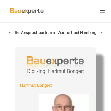
Ihr Ansprechpartner in Wentorf bei Hamburg
Hartmut Bongert