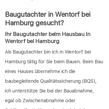
Baugutachter in Wentorf bei
Hamburg gesucht?
Ihr Baugutachter beim Hausbau in
Wentorf bei Hamburg
Als Baugutachter bin ich in Wentorf bei
Hamburg tätig für Sie beim Bauen. Beim Bau
eines Hauses übernehme ich die
baubegleitende Qualitätssicherung (BQS),
ich unterstütze Sie bei der Bauabnahme,
egal ob Zwischenabnahme oder