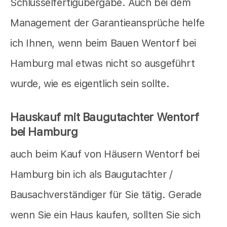
Schlüsselfertigübergabe. Auch bei dem
Management der Garantieansprüche helfe
ich Ihnen, wenn beim Bauen Wentorf bei
Hamburg mal etwas nicht so ausgeführt
wurde, wie es eigentlich sein sollte.
Hauskauf mit Baugutachter Wentorf
bei Hamburg
auch beim Kauf von Häusern Wentorf bei
Hamburg bin ich als Baugutachter /
Bausachverständiger für Sie tätig. Gerade
wenn Sie ein Haus kaufen, sollten Sie sich