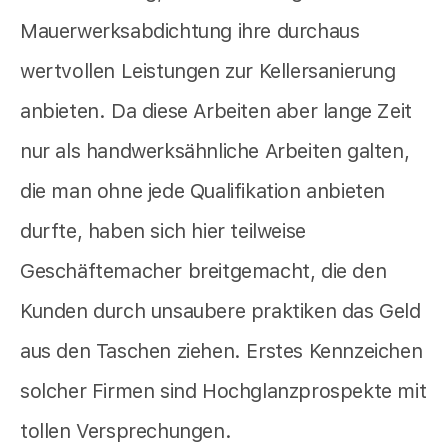
Mauerwerksabdichtung ihre durchaus
wertvollen Leistungen zur Kellersanierung
anbieten. Da diese Arbeiten aber lange Zeit
nur als handwerksähnliche Arbeiten galten,
die man ohne jede Qualifikation anbieten
durfte, haben sich hier teilweise
Geschäftemacher breitgemacht, die den
Kunden durch unsaubere praktiken das Geld
aus den Taschen ziehen. Erstes Kennzeichen
solcher Firmen sind Hochglanzprospekte mit
tollen Versprechungen.