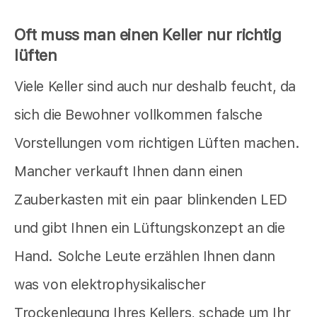
Oft muss man einen Keller nur richtig
lüften
Viele Keller sind auch nur deshalb feucht, da
sich die Bewohner vollkommen falsche
Vorstellungen vom richtigen Lüften machen.
Mancher verkauft Ihnen dann einen
Zauberkasten mit ein paar blinkenden LED
und gibt Ihnen ein Lüftungskonzept an die
Hand. Solche Leute erzählen Ihnen dann
was von elektrophysikalischer
Trockenlegung Ihres Kellers, schade um Ihr