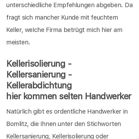
unterschiedliche Empfehlungen abgeben. Da
fragt sich mancher Kunde mit feuchtem
Keller, welche Firma betrügt mich hier am
meisten.
Kellerisolierung -
Kellersanierung -
Kellerabdichtung
hier kommen selten Handwerker
Natürlich gibt es ordentliche Handwerker in
Bomlitz, die Ihnen unter den Stichworten
Kellersanierung, Kellerisolierung oder