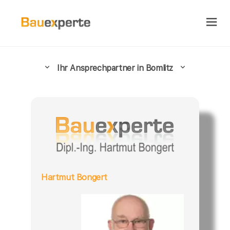
Ihr Ansprechpartner in Bomlitz
Hartmut Bongert