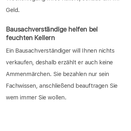
Geld.
Bausachverständige helfen bei
feuchten Kellern
Ein Bausachverständiger will Ihnen nichts
verkaufen, deshalb erzählt er auch keine
Ammenmärchen. Sie bezahlen nur sein
Fachwissen, anschließend beauftragen Sie
wem immer Sie wollen.