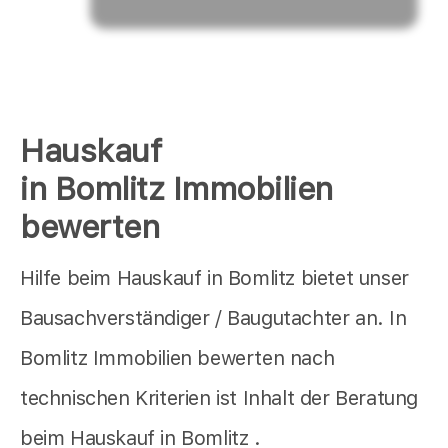
Hauskauf
in Bomlitz Immobilien
bewerten
Hilfe beim Hauskauf in Bomlitz bietet unser
Bausachverständiger / Baugutachter an. In
Bomlitz Immobilien bewerten nach
technischen Kriterien ist Inhalt der Beratung
beim Hauskauf in Bomlitz .