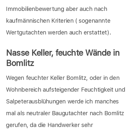
Immobilienbewertung aber auch nach
kaufmännischen Kriterien ( sogenannte
Wertgutachten werden auch erstattet).
Nasse Keller, feuchte Wände in
Bomlitz
Wegen feuchter Keller Bomlitz, oder in den
Wohnbereich aufsteigender Feuchtigkeit und
Salpeterausblühungen werde ich manches
mal als neutraler Baugutachter nach Bomlitz
gerufen, da die Handwerker sehr