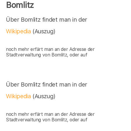
Bomlitz
Über Bomlitz findet man in der
Wikipedia
(Auszug)
noch mehr erfärt man an der Adresse der
Stadtverwaltung von Bomlitz, oder auf
Über Bomlitz findet man in der
Wikipedia
(Auszug)
noch mehr erfärt man an der Adresse der
Stadtverwaltung von Bomlitz, oder auf