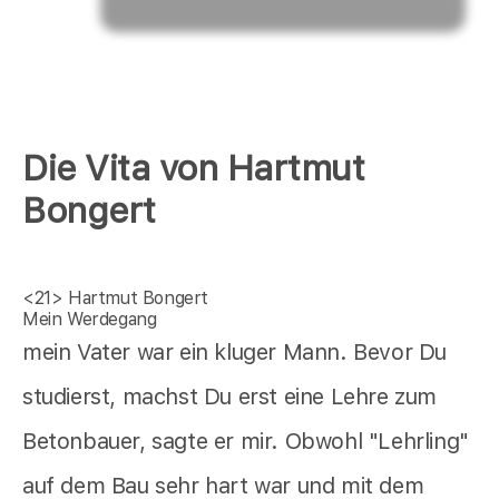
Die Vita von Hartmut
Bongert
<21>
Hartmut Bongert
Mein Werdegang
mein Vater war ein kluger Mann. Bevor Du
studierst, machst Du erst eine Lehre zum
Betonbauer, sagte er mir. Obwohl "Lehrling"
auf dem Bau sehr hart war und mit dem