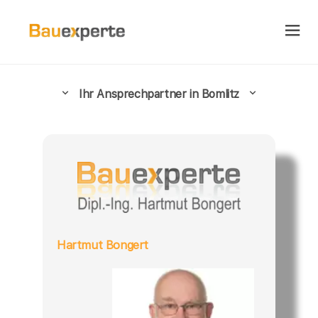
Ihr Ansprechpartner in Bomlitz
Hartmut Bongert