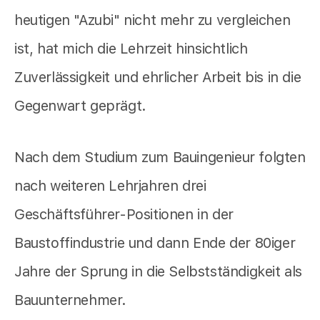
heutigen "Azubi" nicht mehr zu vergleichen
ist, hat mich die Lehrzeit hinsichtlich
Zuverlässigkeit und ehrlicher Arbeit bis in die
Gegenwart geprägt.
Nach dem Studium zum Bauingenieur folgten
nach weiteren Lehrjahren drei
Geschäftsführer-Positionen in der
Baustoffindustrie und dann Ende der 80iger
Jahre der Sprung in die Selbstständigkeit als
Bauunternehmer.