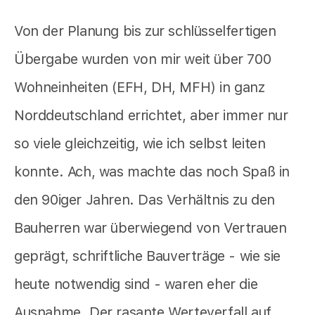
Von der Planung bis zur schlüsselfertigen
Übergabe wurden von mir weit über 700
Wohneinheiten (EFH, DH, MFH) in ganz
Norddeutschland errichtet, aber immer nur
so viele gleichzeitig, wie ich selbst leiten
konnte. Ach, was machte das noch Spaß in
den 90iger Jahren. Das Verhältnis zu den
Bauherren war überwiegend von Vertrauen
geprägt, schriftliche Bauverträge - wie sie
heute notwendig sind - waren eher die
Ausnahme. Der rasante Werteverfall auf