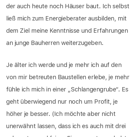
der auch heute noch Häuser baut. Ich selbst
ließ mich zum Energieberater ausbilden, mit
dem Ziel meine Kenntnisse und Erfahrungen
an junge Bauherren weiterzugeben.
Je älter ich werde und je mehr ich auf den
von mir betreuten Baustellen erlebe, je mehr
fühle ich mich in einer „Schlangengrube“. Es
geht überwiegend nur noch um Profit, je
höher je besser. (Ich möchte aber nicht
unerwähnt lassen, dass ich es auch mit drei