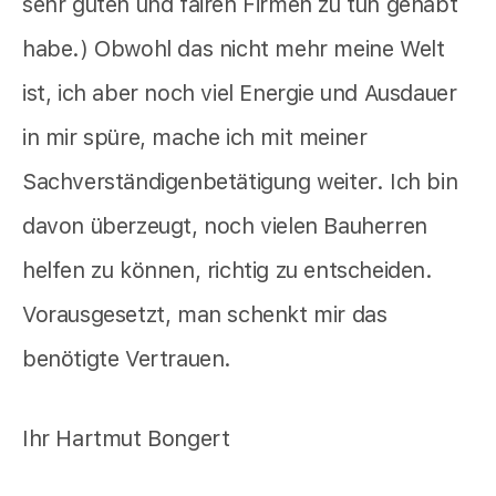
sehr guten und fairen Firmen zu tun gehabt
habe.) Obwohl das nicht mehr meine Welt
ist, ich aber noch viel Energie und Ausdauer
in mir spüre, mache ich mit meiner
Sachverständigenbetätigung weiter. Ich bin
davon überzeugt, noch vielen Bauherren
helfen zu können, richtig zu entscheiden.
Vorausgesetzt, man schenkt mir das
benötigte Vertrauen.
Ihr Hartmut Bongert