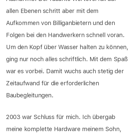
allen Ebenen schritt aber mit dem
Aufkommen von Billiganbietern und den
Folgen bei den Handwerkern schnell voran.
Um den Kopf über Wasser halten zu können,
ging nur noch alles schriftlich. Mit dem Spaß
war es vorbei. Damit wuchs auch stetig der
Zeitaufwand für die erforderlichen
Baubegleitungen.
2003 war Schluss für mich. Ich übergab
meine komplette Hardware meinem Sohn,