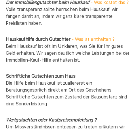
Der Immobiliengutachter beim Hauskauf
- Was kostet das ?
Volle transparenz sollte herrschen beim Hauskauf. wir
fangen damit an, indem wir ganz klare transparente
Preislisten haben.
Hauskaufhilfe durch Gutachter
- Was ist enthalten ?
Beim Hauskauf ist oft im Unklaren, was Sie für Ihr gutes
Geld erhalten. Wir sagen deutlich welche Leistungen bei de
Immobilien-Kauf-Hilfe enthalten ist.
Schriftliche Gutachten zum Haus
Die Hilfe beim Hauskauf ist zuallererst ein
Beratungsgespräch direkt am Ort des Geschehens.
Schriftliche Gutachten zum Zustand der Bausubstanz sind
eine Sonderleistung
Wertgutachten oder Kaufpreisempfehlung ?
Um Missverständnissen entgegen zu treten erläutern wir