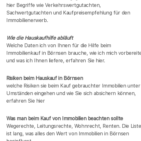
hier Begriffe wie Verkehrswertgutachten,
Sachwertgutachten und Kaufpreisempfehlung für den
Immobilienerwerb.
Wie die Hauskaufhilfe abläuft
Welche Daten ich von Ihnen für die Hilfe beim
Immobilienkauf in Börnsen brauche, wie ich mich vorbereit
und was ich Ihnen liefere, erfahren Sie hier.
Risiken beim Hauskauf
in Börnsen
welche Risiken sie beim Kauf gebrauchter Immobilien unter
Umständen eingehen und wie Sie sich absichern können,
erfahren Sie hier
Was man beim Kauf von Immobilien beachten sollte
Wegerechte, Leitungsrechte, Wohnrecht, Renten. Die List
ist lang, was alles den Wert von Immobilien in Börnsen