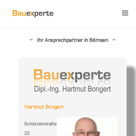
Ihr Ansprechpartner in Börnsen
Hartmut Bongert
Schützenstraße
22