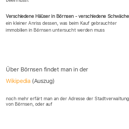
beeinflusst
Verschiedene Häüser in Börnsen - verschiedene Schwäch
ein kleiner Anriss dessen, was beim Kauf gebrauchter
immobilien in Börnsen untersucht werden muss
Über Börnsen findet man in der
Wikipedia
(Auszug)
noch mehr erfärt man an der Adresse der Stadtverwaltun
von Börnsen, oder auf