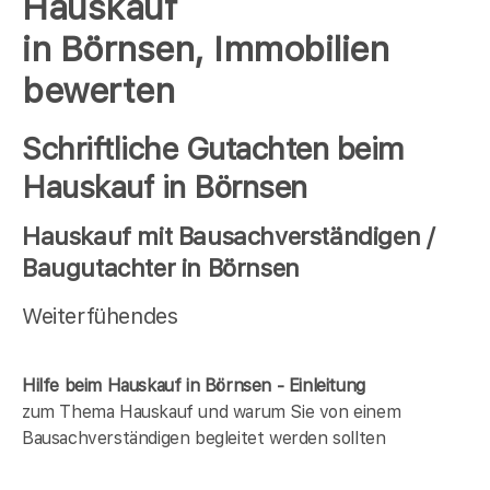
Hauskauf
in Börnsen, Immobilien
bewerten
Schriftliche Gutachten beim
Hauskauf in Börnsen
Hauskauf mit Bausachverständigen /
Baugutachter in Börnsen
Weiterfühendes
Hilfe beim Hauskauf in Börnsen - Einleitung
zum Thema Hauskauf und warum Sie von einem
Bausachverständigen begleitet werden sollten