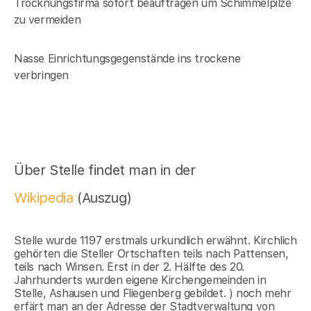
Trocknungsfirma sofort beauftragen um Schimmelpilze
zu vermeiden
Nasse Einrichtungsgegenstände ins trockene
verbringen
Über Stelle findet man in der
Wikipedia
(Auszug)
Stelle wurde 1197 erstmals urkundlich erwähnt. Kirchlich
gehörten die Steller Ortschaften teils nach Pattensen,
teils nach Winsen. Erst in der 2. Hälfte des 20.
Jahrhunderts wurden eigene Kirchengemeinden in
Stelle, Ashausen und Fliegenberg gebildet. ) noch mehr
erfärt man an der Adresse der Stadtverwaltung von