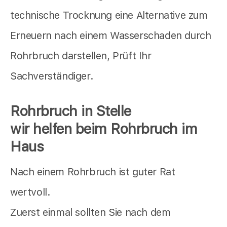
technische Trocknung eine Alternative zum
Erneuern nach einem Wasserschaden durch
Rohrbruch darstellen, Prüft Ihr
Sachverständiger.
Rohrbruch in Stelle
wir helfen beim Rohrbruch im
Haus
Nach einem Rohrbruch ist guter Rat
wertvoll.
Zuerst einmal sollten Sie nach dem