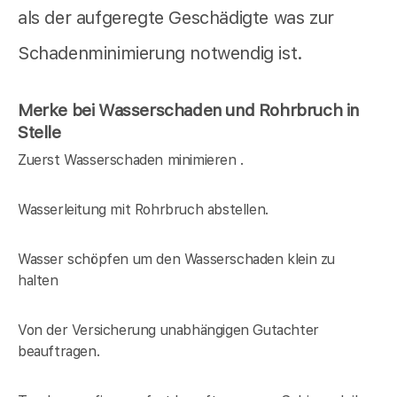
als der aufgeregte Geschädigte was zur
Schadenminimierung notwendig ist.
Merke bei Wasserschaden und Rohrbruch in
Stelle
Zuerst Wasserschaden minimieren .
Wasserleitung mit Rohrbruch abstellen.
Wasser schöpfen um den Wasserschaden klein zu
halten
Von der Versicherung unabhängigen Gutachter
beauftragen.