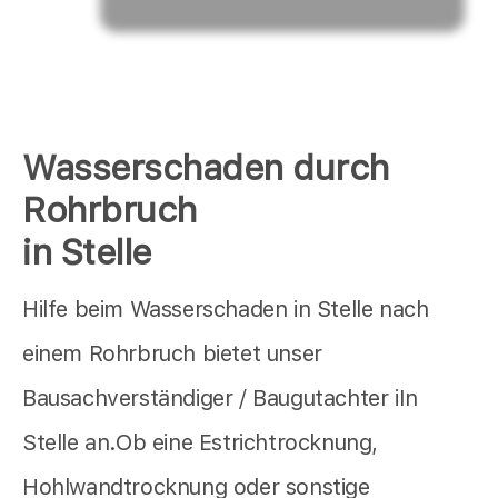
Wasserschaden durch
Rohrbruch
in Stelle
Hilfe beim Wasserschaden in Stelle nach
einem Rohrbruch bietet unser
Bausachverständiger / Baugutachter iIn
Stelle an.Ob eine Estrichtrocknung,
Hohlwandtrocknung oder sonstige