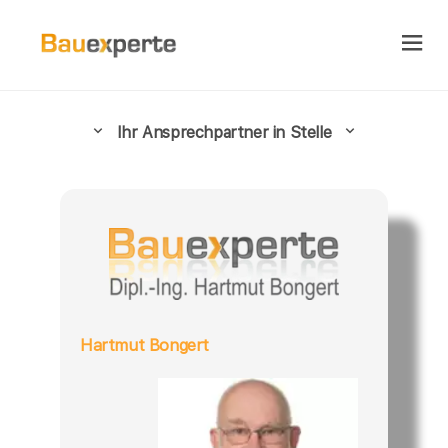
Ihr Ansprechpartner in Stelle
Hartmut Bongert