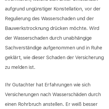
aufgrund ungünstiger Konstellation, vor der
Regulierung des Wasserschaden und der
Bauwerkstrocknung drücken möchte. Wird
der Wasserschaden durch unabhängige
Sachverständige aufgenommen und in Ruhe
geklärt, wie dieser Schaden der Versicherung
zu melden ist.
Ihr Gutachter hat Erfahrungen wie sich
Versicherungen nach Wasserschäden durch
einen Rohrbruch anstellen. Er weiß besser