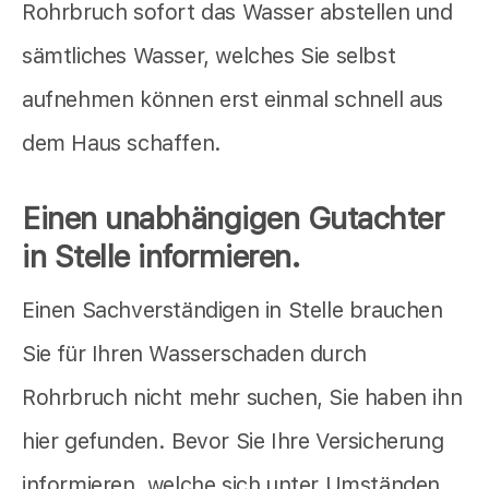
Rohrbruch sofort das Wasser abstellen und
sämtliches Wasser, welches Sie selbst
aufnehmen können erst einmal schnell aus
dem Haus schaffen.
Einen unabhängigen Gutachter
in Stelle informieren.
Einen Sachverständigen in Stelle brauchen
Sie für Ihren Wasserschaden durch
Rohrbruch nicht mehr suchen, Sie haben ihn
hier gefunden. Bevor Sie Ihre Versicherung
informieren, welche sich unter Umständen