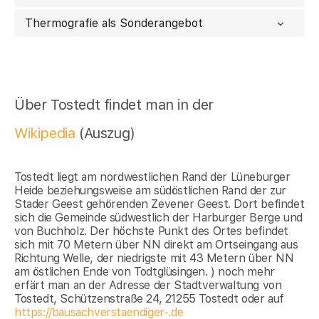
Thermografie als Sonderangebot
Über Tostedt findet man in der
Wikipedia
(Auszug)
Tostedt liegt am nordwestlichen Rand der Lüneburger
Heide beziehungsweise am südöstlichen Rand der zur
Stader Geest gehörenden Zevener Geest. Dort befindet
sich die Gemeinde südwestlich der Harburger Berge und
von Buchholz. Der höchste Punkt des Ortes befindet
sich mit 70 Metern über NN direkt am Ortseingang aus
Richtung Welle, der niedrigste mit 43 Metern über NN
am östlichen Ende von Todtglüsingen. ) noch mehr
erfärt man an der Adresse der Stadtverwaltung von
Tostedt, Schützenstraße 24, 21255 Tostedt oder auf
https://bausachverstaendiger-.de