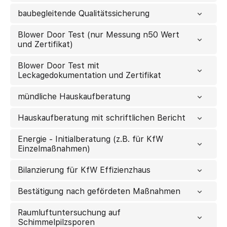
baubegleitende Qualitätssicherung
Blower Door Test (nur Messung n50 Wert
und Zertifikat)
Blower Door Test mit
Leckagedokumentation und Zertifikat
mündliche Hauskaufberatung
Hauskaufberatung mit schriftlichen Bericht
Energie - Initialberatung (z.B. für KfW
Einzelmaßnahmen)
Bilanzierung für KfW Effizienzhaus
Bestätigung nach gefördeten Maßnahmen
Raumluftuntersuchung auf
Schimmelpilzsporen