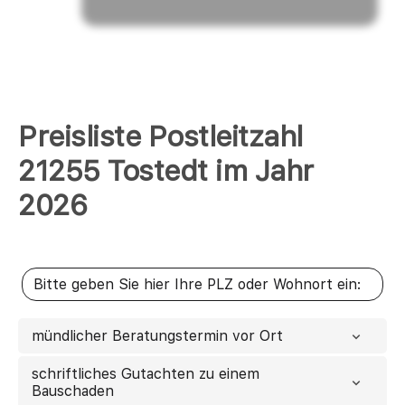
Preisliste Postleitzahl
21255 Tostedt im Jahr
2026
mündlicher Beratungstermin vor Ort
schriftliches Gutachten zu einem
Bauschaden