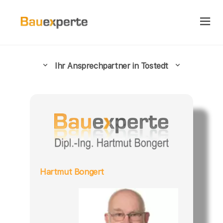
Ihr Ansprechpartner in Tostedt
Hartmut Bongert