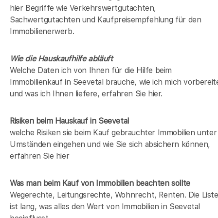
hier Begriffe wie Verkehrswertgutachten,
Sachwertgutachten und Kaufpreisempfehlung für den
Immobilienerwerb.
Wie die Hauskaufhilfe abläuft
Welche Daten ich von Ihnen für die Hilfe beim
Immobilienkauf in Seevetal brauche, wie ich mich vorbereit
und was ich Ihnen liefere, erfahren Sie hier.
Risiken beim Hauskauf
in Seevetal
welche Risiken sie beim Kauf gebrauchter Immobilien unter
Umständen eingehen und wie Sie sich absichern können,
erfahren Sie hier
Was man beim Kauf von Immobilien beachten sollte
Wegerechte, Leitungsrechte, Wohnrecht, Renten. Die List
ist lang, was alles den Wert von Immobilien in Seevetal