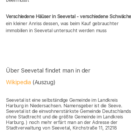
beeinflusst
Verschiedene Häüser in Seevetal - verschiedene Schwäch
ein kleiner Anriss dessen, was beim Kauf gebrauchter
immobilien in Seevetal untersucht werden muss
Über Seevetal findet man in der
Wikipedia
(Auszug)
Seevetal ist eine selbständige Gemeinde im Landkreis
Harburg in Niedersachsen. Namensgeber ist die Seeve.
Seevetal ist die einwohnerstärkste Gemeinde Deutschlands
ohne Stadtrecht und die größte Gemeinde im Landkreis
Harburg. ) noch mehr erfärt man an der Adresse der
Stadtverwaltung von Seevetal, Kirchstraße 11, 21218