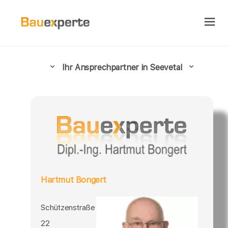
Ihr Ansprechpartner in Seevetal
Hartmut Bongert
Schützenstraße
22