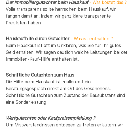
Der Immobiliengutachter beim Hauskauf
- Was kostet das ?
Volle transparenz sollte herrschen beim Hauskauf. wir
fangen damit an, indem wir ganz klare transparente
Preislisten haben.
Hauskaufhilfe durch Gutachter
- Was ist enthalten ?
Beim Hauskauf ist oft im Unklaren, was Sie für Ihr gutes
Geld erhalten. Wir sagen deutlich welche Leistungen bei de
Immobilien-Kauf-Hilfe enthalten ist.
Schriftliche Gutachten zum Haus
Die Hilfe beim Hauskauf ist zuallererst ein
Beratungsgespräch direkt am Ort des Geschehens.
Schriftliche Gutachten zum Zustand der Bausubstanz sind
eine Sonderleistung
Wertgutachten oder Kaufpreisempfehlung ?
Um Missverständnissen entgegen zu treten erläutern wir