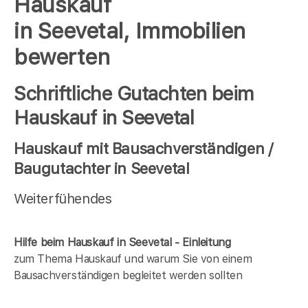
Hauskauf
in Seevetal, Immobilien
bewerten
Schriftliche Gutachten beim
Hauskauf in Seevetal
Hauskauf mit Bausachverständigen /
Baugutachter in Seevetal
Weiterfühendes
Hilfe beim Hauskauf in Seevetal - Einleitung
zum Thema Hauskauf und warum Sie von einem
Bausachverständigen begleitet werden sollten