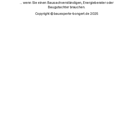
... wenn Sie einen Bausachverständigen, Energieberater oder
Baugutachter brauchen.
Copyright © bauexperte-bongert.de 2025