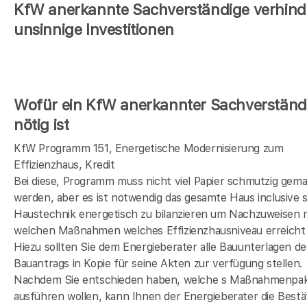
KfW anerkannte Sachverständige verhind
unsinnige Investitionen
Wofür ein KfW anerkannter Sachverständ
nötig ist
KfW Programm 151, Energetische Modernisierung zum
Effizienzhaus, Kredit
Bei diese, Programm muss nicht viel Papier schmutzig gem
werden, aber es ist notwendig das gesamte Haus inclusive s
Haustechnik energetisch zu bilanzieren um Nachzuweisen 
welchen Maßnahmen welches Effizienzhausniveau erreicht 
Hiezu sollten Sie dem Energieberater alle Bauunterlagen de
Bauantrags in Kopie für seine Akten zur verfügung stellen.
Nachdem Sie entschieden haben, welche s Maßnahmenpak
ausführen wollen, kann Ihnen der Energieberater die Bestä