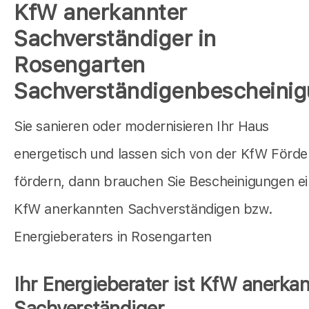
KfW anerkannter
Sachverständiger in
Rosengarten
Sachverständigenbescheini
Sie sanieren oder modernisieren Ihr Haus
energetisch und lassen sich von der KfW Förd
fördern, dann brauchen Sie Bescheinigungen e
KfW anerkannten Sachverständigen bzw.
Energieberaters in Rosengarten
Ihr Energieberater ist KfW anerkan
Sachverständiger