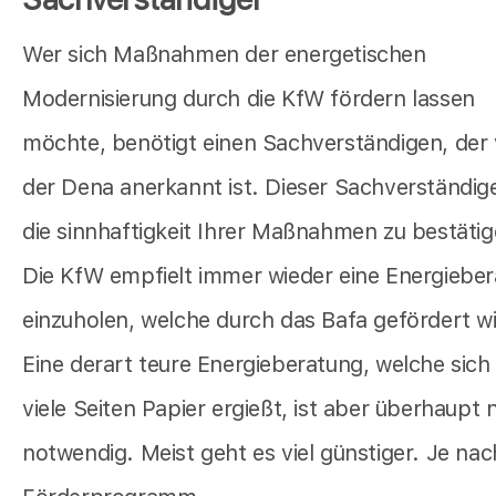
Wer sich Maßnahmen der energetischen
Modernisierung durch die KfW fördern lassen
möchte, benötigt einen Sachverständigen, der
der Dena anerkannt ist. Dieser Sachverständig
die sinnhaftigkeit Ihrer Maßnahmen zu bestätig
Die KfW empfielt immer wieder eine Energiebe
einzuholen, welche durch das Bafa gefördert wi
Eine derart teure Energieberatung, welche sich
viele Seiten Papier ergießt, ist aber überhaupt 
notwendig. Meist geht es viel günstiger. Je nac