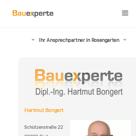
Ihr Ansprechpartner in Rosengarten
Hartmut Bongert
Schützenstraße 22