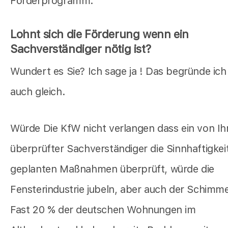
Förderprogramm.
Lohnt sich die Förderung wenn ein
Sachverständiger nötig ist?
Wundert es Sie? Ich sage ja ! Das begründe ich
auch gleich.
Würde Die KfW nicht verlangen dass ein von Ih
überprüfter Sachverständiger die Sinnhaftigkeit
geplanten Maßnahmen überprüft, würde die
Fensterindustrie jubeln, aber auch der Schimmel
Fast 20 % der deutschen Wohnungen im