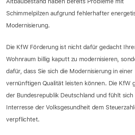
Altbaubestand haben bereits Probleme mit
Schimmelpilzen aufgrund fehlerhafter energeti
Modernisierung.
Die KfW Förderung ist nicht dafür gedacht Ihre
Wohnraum billig kaputt zu modernisieren, sond
dafür, dass Sie sich die Modernisierung in einer
vernünftigen Qualität leisten können. Die KfW 
der Bundesrepublik Deutschland und fühlt sich
Interresse der Volksgesundheit dem Steuerzahl
verpflichtet.