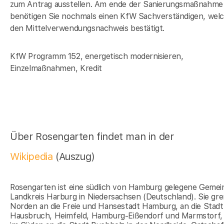
zum Antrag ausstellen. Am ende der Sanierungsmaßnahme
benötigen Sie nochmals einen KfW Sachverständigen, wel
den Mittelverwendungsnachweis bestätigt.
KfW Programm 152, energetisch modernisieren,
Einzelmaßnahmen, Kredit
Über Rosengarten findet man in der
Wikipedia
(Auszug)
Rosengarten ist eine südlich von Hamburg gelegene Gemei
Landkreis Harburg in Niedersachsen (Deutschland). Sie gre
Norden an die Freie und Hansestadt Hamburg, an die Stadtt
Hausbruch, Heimfeld, Hamburg-Eißendorf und Marmstorf,