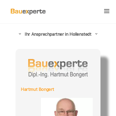
Ihr Ansprechpartner in Hollenstedt
Hartmut Bongert