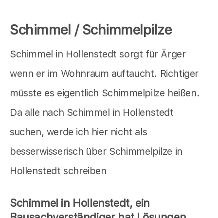
Schimmel / Schimmelpilze
Schimmel in Hollenstedt sorgt für Ärger
wenn er im Wohnraum auftaucht. Richtiger
müsste es eigentlich Schimmelpilze heißen.
Da alle nach Schimmel in Hollenstedt
suchen, werde ich hier nicht als
besserwisserisch über Schimmelpilze in
Hollenstedt schreiben
Schimmel in Hollenstedt, ein
Bausachverständiger hat Lösungen