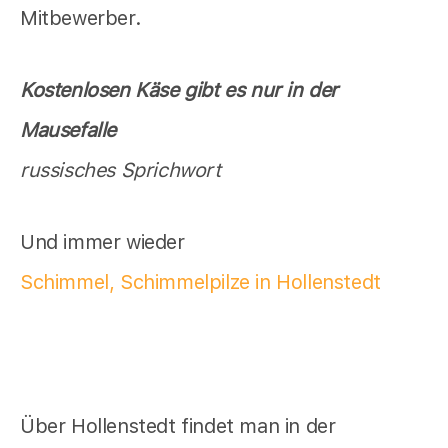
Mitbewerber.
Kostenlosen Käse gibt es nur in der
Mausefalle
russisches Sprichwort
Und immer wieder
Schimmel, Schimmelpilze in Hollenstedt
Über Hollenstedt findet man in der