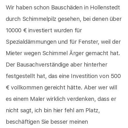
Wir haben schon Bauschäden in Hollenstedt
durch Schimmelpilz gesehen, bei denen über
10000 € investiert wurden für
Spezialdämmungen und für Fenster, weil der
Mieter wegen Schimmel Ärger gemacht hat.
Der Bausachverständige aber hinterher
festgestellt hat, das eine Investition von 500
€ vollkommen gereicht hätte. Aber wer will
es einem Maler wirklich verdenken, dass er
nicht sagt, ich bin hier fehl am Platz,
beschäftigen Sie besser meinen