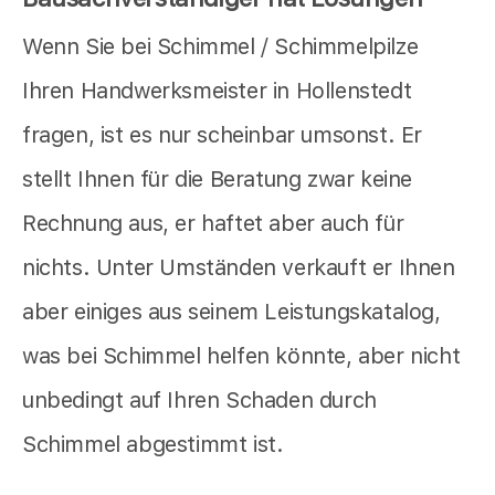
Wenn Sie bei Schimmel / Schimmelpilze
Ihren Handwerksmeister in Hollenstedt
fragen, ist es nur scheinbar umsonst. Er
stellt Ihnen für die Beratung zwar keine
Rechnung aus, er haftet aber auch für
nichts. Unter Umständen verkauft er Ihnen
aber einiges aus seinem Leistungskatalog,
was bei Schimmel helfen könnte, aber nicht
unbedingt auf Ihren Schaden durch
Schimmel abgestimmt ist.