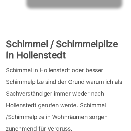
Schimmel / Schimmelpilze
in Hollenstedt
Schimmel in Hollenstedt oder besser
Schimmelpilze sind der Grund warum ich als
Sachverständiger immer wieder nach
Hollenstedt gerufen werde. Schimmel
/Schimmelpize in Wohnräumen sorgen
zunehmend für Verdruss.