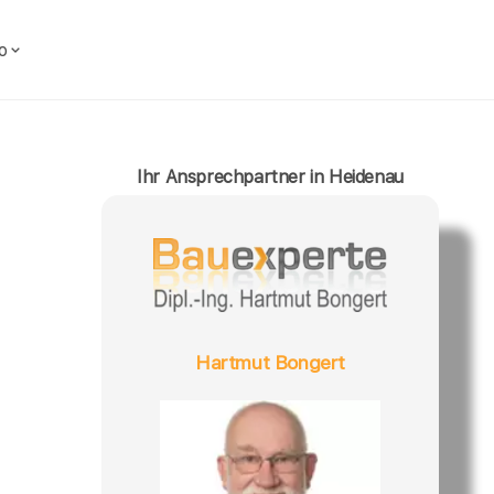
o
Ihr Ansprechpartner in Heidenau
Hartmut Bongert