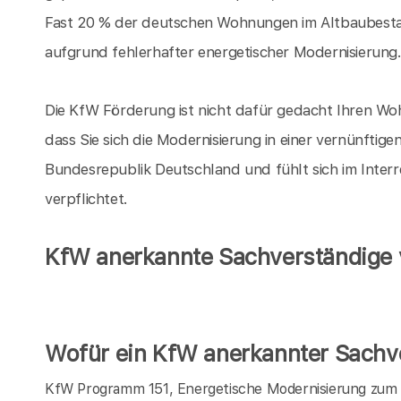
Fast 20 % der deutschen Wohnungen im Altbaubesta
aufgrund fehlerhafter energetischer Modernisierung
Die KfW Förderung ist nicht dafür gedacht Ihren Woh
dass Sie sich die Modernisierung in einer vernünftige
Bundesrepublik Deutschland und fühlt sich im Inter
verpflichtet.
KfW anerkannte Sachverständige v
Wofür ein KfW anerkannter Sachve
KfW Programm 151, Energetische Modernisierung zum E