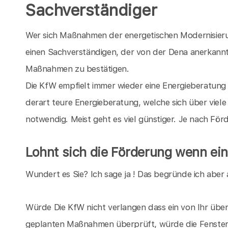
Sachverständiger
Wer sich Maßnahmen der energetischen Modernisieru
einen Sachverständigen, der von der Dena anerkannt i
Maßnahmen zu bestätigen.
Die KfW empfielt immer wieder eine Energieberatung 
derart teure Energieberatung, welche sich über viele 
notwendig. Meist geht es viel günstiger. Je nach Fö
Lohnt sich die Förderung wenn ein
Wundert es Sie? Ich sage ja ! Das begründe ich aber 
Würde Die KfW nicht verlangen dass ein von Ihr überp
geplanten Maßnahmen überprüft, würde die Fensterin