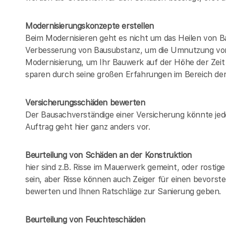
Modernisierungskonzepte erstellen
Beim Modernisieren geht es nicht um das Heilen von B
Verbesserung von Bausubstanz, um die Umnutzung von
Modernisierung, um Ihr Bauwerk auf der Höhe der Zeit 
sparen durch seine großen Erfahrungen im Bereich de
Versicherungsschäden bewerten
Der Bausachverständige einer Versicherung könnte jed
Auftrag geht hier ganz anders vor.
Beurteilung von Schäden an der Konstruktion
hier sind z.B. Risse im Mauerwerk gemeint, oder rosti
sein, aber Risse können auch Zeiger für einen bevorst
bewerten und Ihnen Ratschläge zur Sanierung geben.
Beurteilung von Feuchteschäden