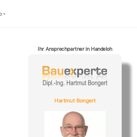
o
Ihr Ansprechpartner in Handeloh
Hartmut Bongert