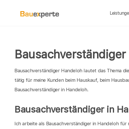
Leistung
Bausachverständiger 
Bausachverständiger Handeloh lautet das Thema dies
tätig für meine Kunden beim Hauskauf, beim Hausbau
Bausachverständiger in Handeloh.
Bausachverständiger in H
Ich arbeite als Bausachverständiger in Handeloh für