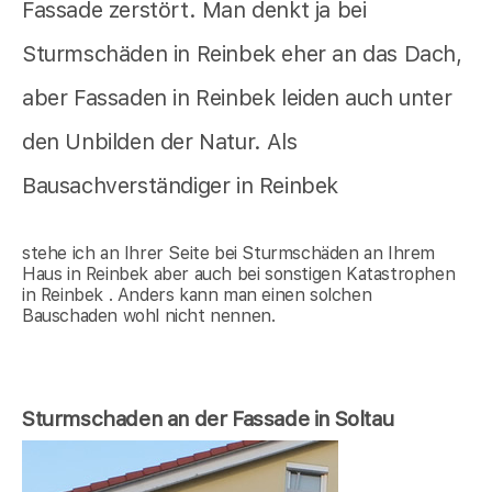
Fassade zerstört. Man denkt ja bei
Sturmschäden in Reinbek eher an das Dach,
aber Fassaden in Reinbek leiden auch unter
den Unbilden der Natur. Als
Bausachverständiger in Reinbek
stehe ich an Ihrer Seite bei Sturmschäden an Ihrem
Haus in Reinbek aber auch bei sonstigen Katastrophen
in Reinbek . Anders kann man einen solchen
Bauschaden wohl nicht nennen.
Sturmschaden an der Fassade in Soltau