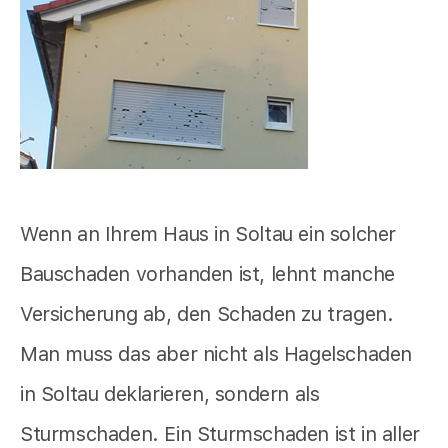
Wenn an Ihrem Haus in Soltau ein solcher
Bauschaden vorhanden ist, lehnt manche
Versicherung ab, den Schaden zu tragen.
Man muss das aber nicht als Hagelschaden
in Soltau deklarieren, sondern als
Sturmschaden. Ein Sturmschaden ist in aller