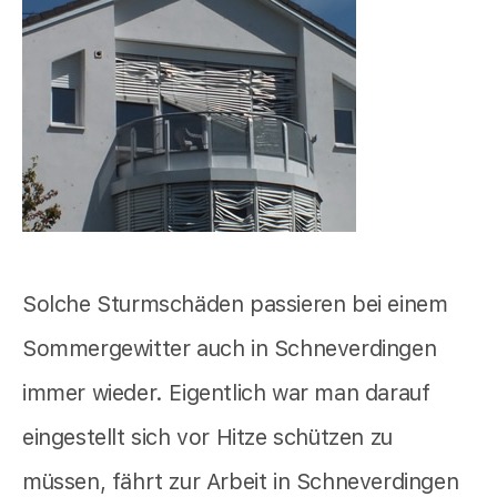
Solche Sturmschäden passieren bei einem
Sommergewitter auch in Schneverdingen
immer wieder. Eigentlich war man darauf
eingestellt sich vor Hitze schützen zu
müssen, fährt zur Arbeit in Schneverdingen