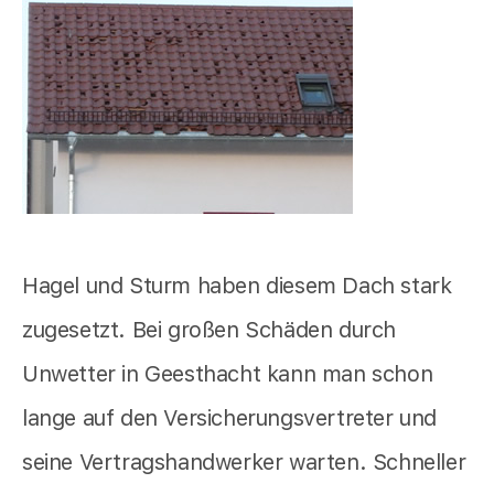
Hagel und Sturm haben diesem Dach stark
zugesetzt. Bei großen Schäden durch
Unwetter in Geesthacht kann man schon
lange auf den Versicherungsvertreter und
seine Vertragshandwerker warten. Schneller