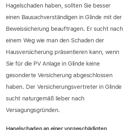
Hagelschaden haben, sollten Sie besser
einen Bausachverständigen in Glinde mit der
Beweissicherung beauftragen. Er sucht nach
einem Weg wie man den Schaden der
Hausversicherung präsentieren kann, wenn
Sie für die PV Anlage in Glinde keine
gesonderte Versicherung abgeschlossen
haben. Der Versicherungsvertreter in Glinde
sucht naturgemäß lieber nach
Versagungsgründen.
Hagelschaden an einer vorgeschädigten