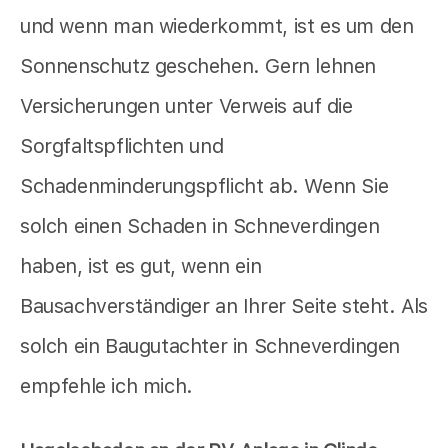
und wenn man wiederkommt, ist es um den
Sonnenschutz geschehen. Gern lehnen
Versicherungen unter Verweis auf die
Sorgfaltspflichten und
Schadenminderungspflicht ab. Wenn Sie
solch einen Schaden in Schneverdingen
haben, ist es gut, wenn ein
Bausachverständiger an Ihrer Seite steht. Als
solch ein Baugutachter in Schneverdingen
empfehle ich mich.