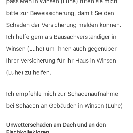
passieren in Winsen (Luhe) rufen sie mich
bitte zur Beweissicherung, damit Sie den
Schaden der Versicherung melden konnen.
Ich helfe gern als Bausachverständiger in
Winsen (Luhe) um Ihnen auch gegenüber
Ihrer Versicherung für Ihr Haus in Winsen
(Luhe) zu helfen.
Ich empfehle mich zur Schadenaufnahme
bei Schäden an Gebäuden in Winsen (Luhe)
Unwetterschaden am Dach und an den
Flachkollektoren