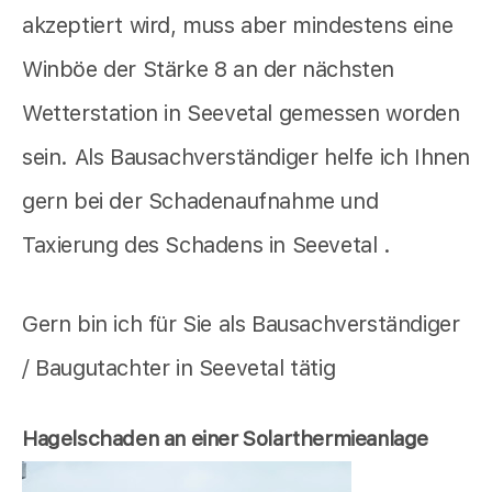
akzeptiert wird, muss aber mindestens eine
Winböe der Stärke 8 an der nächsten
Wetterstation in Seevetal gemessen worden
sein. Als Bausachverständiger helfe ich Ihnen
gern bei der Schadenaufnahme und
Taxierung des Schadens in Seevetal .
Gern bin ich für Sie als Bausachverständiger
/ Baugutachter in Seevetal tätig
Hagelschaden an einer Solarthermieanlage