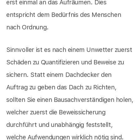
erst einmal an das Aufräumen. Dies
entspricht dem Bedürfnis des Menschen
nach Ordnung.
Sinnvoller ist es nach einem Unwetter zuerst
Schäden zu Quantifizieren und Beweise zu
sichern. Statt einem Dachdecker den
Auftrag zu geben das Dach zu Richten,
sollten Sie einen Bausachverständigen holen,
welcher zuerst die Beweissicherung
durchführt und unabhängig feststellt,
welche Aufwendungen wirklich nötig sind.