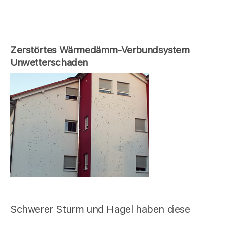
Zerstörtes Wärmedämm-Verbundsystem
Unwetterschaden
Schwerer Sturm und Hagel haben diese