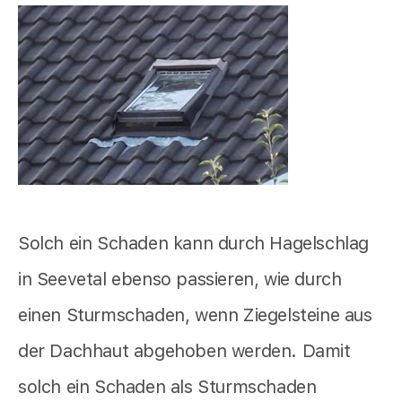
Solch ein Schaden kann durch Hagelschlag
in Seevetal ebenso passieren, wie durch
einen Sturmschaden, wenn Ziegelsteine aus
der Dachhaut abgehoben werden. Damit
solch ein Schaden als Sturmschaden