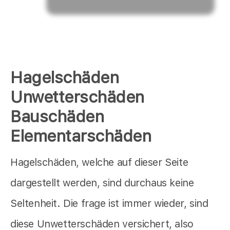
Hagelschäden
Unwetterschäden
Bauschäden
Elementarschäden
Hagelschäden, welche auf dieser Seite
dargestellt werden, sind durchaus keine
Seltenheit. Die frage ist immer wieder, sind
diese Unwetterschäden versichert, also