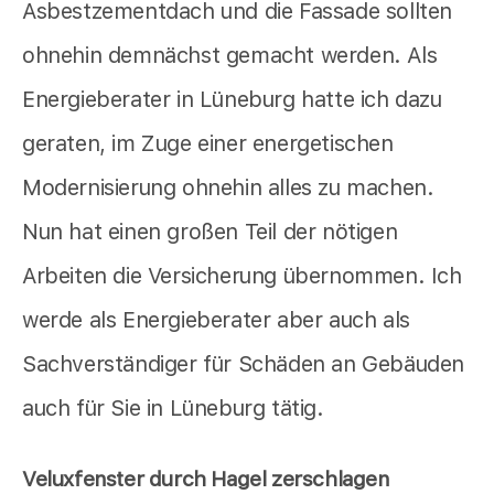
Asbestzementdach und die Fassade sollten
ohnehin demnächst gemacht werden. Als
Energieberater in Lüneburg hatte ich dazu
geraten, im Zuge einer energetischen
Modernisierung ohnehin alles zu machen.
Nun hat einen großen Teil der nötigen
Arbeiten die Versicherung übernommen. Ich
werde als Energieberater aber auch als
Sachverständiger für Schäden an Gebäuden
auch für Sie in Lüneburg tätig.
Veluxfenster durch Hagel zerschlagen