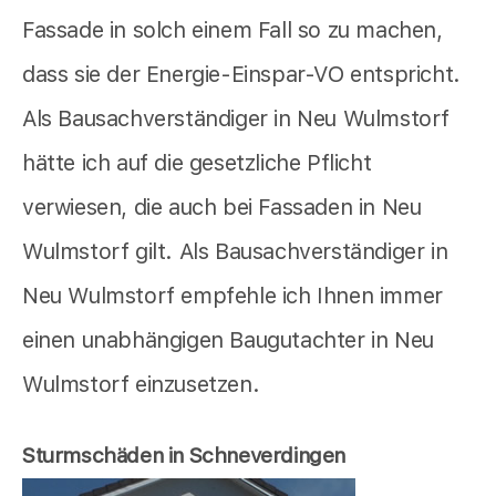
Fassade in solch einem Fall so zu machen,
dass sie der Energie-Einspar-VO entspricht.
Als Bausachverständiger in Neu Wulmstorf
hätte ich auf die gesetzliche Pflicht
verwiesen, die auch bei Fassaden in Neu
Wulmstorf gilt. Als Bausachverständiger in
Neu Wulmstorf empfehle ich Ihnen immer
einen unabhängigen Baugutachter in Neu
Wulmstorf einzusetzen.
Sturmschäden in Schneverdingen