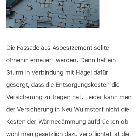
Die Fassade aus Asbestzement sollte
ohnehin erneuert werden. Dann hat ein
Sturm in Verbindung mit Hagel dafür
gesorgt, dass die Entsorgungskosten die
Versicherung zu tragen hat. Leider kann man
der Versicherung in Neu Wulmstorf nicht die
Kosten der Wärmedämmung aufdrücken ob
wohl man gesetzlich dazu verpflichtet ist die