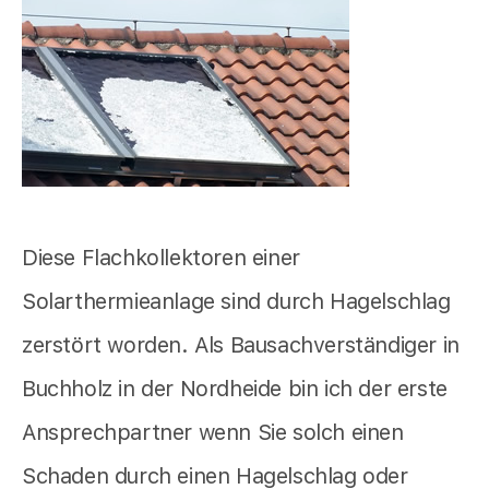
Diese Flachkollektoren einer
Solarthermieanlage sind durch Hagelschlag
zerstört worden. Als Bausachverständiger in
Buchholz in der Nordheide bin ich der erste
Ansprechpartner wenn Sie solch einen
Schaden durch einen Hagelschlag oder