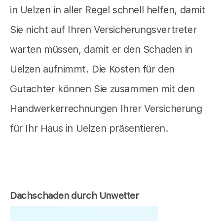
in Uelzen in aller Regel schnell helfen, damit
Sie nicht auf Ihren Versicherungsvertreter
warten müssen, damit er den Schaden in
Uelzen aufnimmt. Die Kosten für den
Gutachter können Sie zusammen mit den
Handwerkerrechnungen Ihrer Versicherung
für Ihr Haus in Uelzen präsentieren.
Dachschaden durch Unwetter