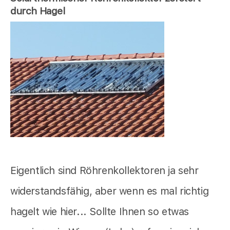
durch Hagel
Eigentlich sind Röhrenkollektoren ja sehr
widerstandsfähig, aber wenn es mal richtig
hagelt wie hier... Sollte Ihnen so etwas