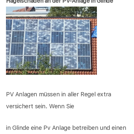
Hagelschaden an der PV-Anlage in Glinde
PV Anlagen müssen in aller Regel extra
versichert sein. Wenn Sie
in Glinde eine Pv Anlage betreiben und einen