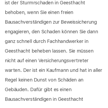
ist der Sturmrschaden in Geesthacht
behoben, wenn Sie einen freien
Bausachverständigen zur Beweissicherung
engagieren, den Schaden können Sie dann
ganz schnell durch Fachhandwerker in
Geesthacht beheben lassen. Sie müssen
nicht auf einen Versicherungsvertreter
warten. Der ist ein Kaufmann und hat in aller
Regel keinen Dunst von Schäden an
Gebäuden. Dafür gibt es einen
Bausachverständigen in Geesthacht