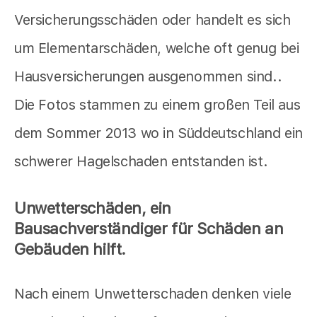
Versicherungsschäden oder handelt es sich
um Elementarschäden, welche oft genug bei
Hausversicherungen ausgenommen sind..
Die Fotos stammen zu einem großen Teil aus
dem Sommer 2013 wo in Süddeutschland ein
schwerer Hagelschaden entstanden ist.
Unwetterschäden, ein
Bausachverständiger für Schäden an
Gebäuden hilft.
Nach einem Unwetterschaden denken viele