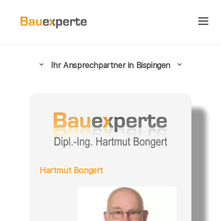
Ihr Ansprechpartner in Bispingen
Hartmut Bongert