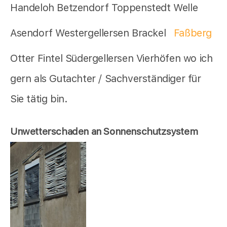
Handeloh Betzendorf Toppenstedt Welle
Asendorf Westergellersen Brackel
Faßberg
Otter Fintel Südergellersen Vierhöfen wo ich
gern als Gutachter / Sachverständiger für
Sie tätig bin.
Unwetterschaden an Sonnenschutzsystem