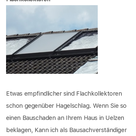
Etwas empfindlicher sind Flachkollektoren
schon gegenüber Hagelschlag. Wenn Sie so
einen Bauschaden an Ihrem Haus in Uelzen
beklagen, Kann ich als Bausachverständiger