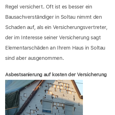
Regel versichert. Oft ist es besser ein
Bausachverständiger in Soltau nimmt den
Schaden auf, als ein Versicherungsvertreter,
der im Interesse seiner Versicherung sagt
Elementarschäden an Ihrem Haus in Soltau
sind aber ausgenommen.
Asbestsanierung auf kosten der Versicherung