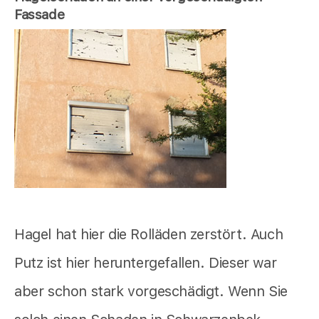
Fassade
Hagel hat hier die Rolläden zerstört. Auch
Putz ist hier heruntergefallen. Dieser war
aber schon stark vorgeschädigt. Wenn Sie