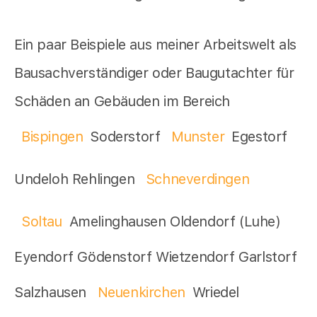
Ein paar Beispiele aus meiner Arbeitswelt als
Bausachverständiger oder Baugutachter für
Schäden an Gebäuden im Bereich
Bispingen
Soderstorf
Munster
Egestorf
Undeloh Rehlingen
Schneverdingen
Soltau
Amelinghausen Oldendorf (Luhe)
Eyendorf Gödenstorf Wietzendorf Garlstorf
Salzhausen
Neuenkirchen
Wriedel