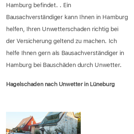
Hamburg befindet. . Ein
Bausachverständiger kann Ihnen in Hamburg
helfen, Ihren Unwetterschaden richtig bei
der Versicherung geltend zu machen. Ich
helfe Ihnen gern als Bausachverständiger in
Hamburg bei Bauschäden durch Unwetter.
Hagelschaden nach Unwetter in Lüneburg