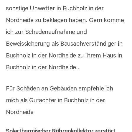
sonstige Unwetter in Buchholz in der
Nordheide zu beklagen haben. Gern komme
ich zur Schadenaufnahme und
Beweissicherung als Bausachverständiger in
Buchholz in der Nordheide zu Ihrem Haus in
Buchholz in der Nordheide .
Für Schäden an Gebäuden empfehle ich
mich als Gutachter in Buchholz in der
Nordheide
Solarthermischer Röhrenkollektor zerstört