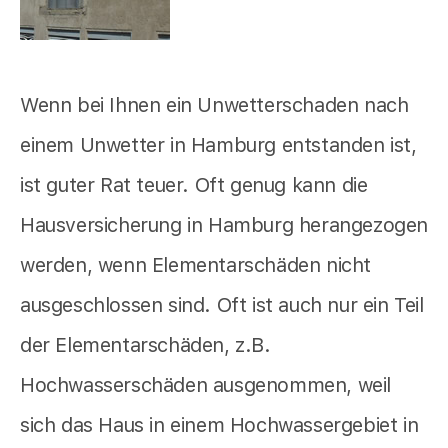
Wenn bei Ihnen ein Unwetterschaden nach
einem Unwetter in Hamburg entstanden ist,
ist guter Rat teuer. Oft genug kann die
Hausversicherung in Hamburg herangezogen
werden, wenn Elementarschäden nicht
ausgeschlossen sind. Oft ist auch nur ein Teil
der Elementarschäden, z.B.
Hochwasserschäden ausgenommen, weil
sich das Haus in einem Hochwassergebiet in