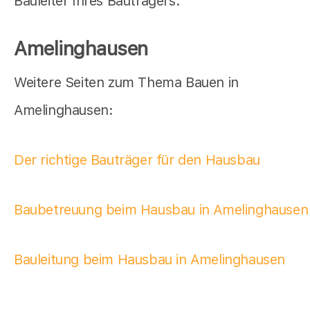
Bauleiter Ihres Bauträgers.
Amelinghausen
Weitere Seiten zum Thema Bauen in
Amelinghausen:
Der richtige Bauträger für den Hausbau
Baubetreuung beim Hausbau in Amelinghausen
Bauleitung beim Hausbau in Amelinghausen