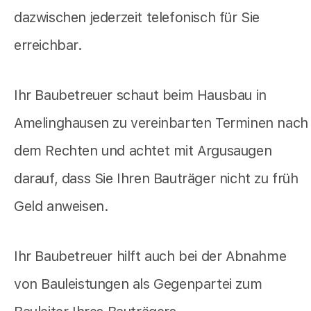
dazwischen jederzeit telefonisch für Sie
erreichbar.
Ihr Baubetreuer schaut beim Hausbau in
Amelinghausen zu vereinbarten Terminen nach
dem Rechten und achtet mit Argusaugen
darauf, dass Sie Ihren Bauträger nicht zu früh
Geld anweisen.
Ihr Baubetreuer hilft auch bei der Abnahme
von Bauleistungen als Gegenpartei zum