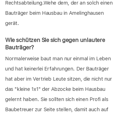
Rechtsabteilung.Wehe dem, der an solch einen
Bauträger beim Hausbau in Amelinghausen
gerät.
Wie schützen Sie sich gegen unlautere
Bauträger?
Normalerweise baut man nur einmal im Leben
und hat keinerlei Erfahrungen. Der Bauträger
hat aber im Vertrieb Leute sitzen, die nicht nur
das "kleine 1x1" der Abzocke beim Hausbau
gelernt haben. Sie sollten sich einen Profi als
Baubetreuer zur Seite stellen, damit auch auf