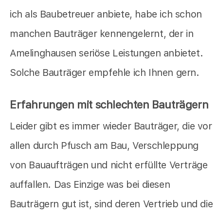
ich als Baubetreuer anbiete, habe ich schon
manchen Bauträger kennengelernt, der in
Amelinghausen seriöse Leistungen anbietet.
Solche Bauträger empfehle ich Ihnen gern.
Erfahrungen mit schlechten Bauträgern
Leider gibt es immer wieder Bauträger, die vor
allen durch Pfusch am Bau, Verschleppung
von Bauaufträgen und nicht erfüllte Verträge
auffallen. Das Einzige was bei diesen
Bauträgern gut ist, sind deren Vertrieb und die