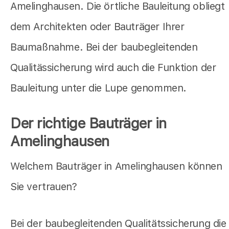
Amelinghausen. Die örtliche Bauleitung obliegt
dem Architekten oder Bauträger Ihrer
Baumaßnahme. Bei der baubegleitenden
Qualitässicherung wird auch die Funktion der
Bauleitung unter die Lupe genommen.
Der richtige Bauträger in
Amelinghausen
Welchem Bauträger in Amelinghausen können
Sie vertrauen?
Bei der baubegleitenden Qualitätssicherung die