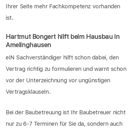
Ihrer Seite mehr Fachkompetenz vorhanden
ist.
Hartmut Bongert hilft beim Hausbau in
Amelinghausen
eIN Sachverständiger hilft schon dabei, den
Vertrag richtig zu formulieren und warnt schon
vor der Unterzeichnung vor ungünstigen
Vertragsklauseln.
Bei der Baubetreuung ist Ihr Baubetreuer nicht
nur zu 6-7 Terminen für Sie da, sondern auch