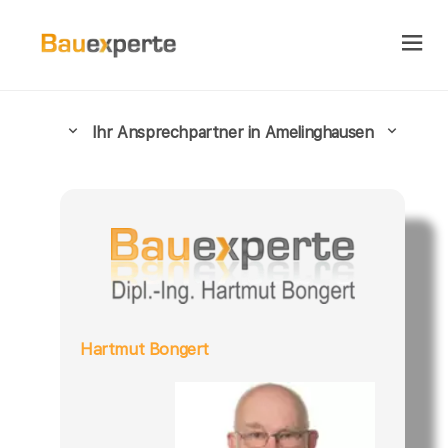
Ihr Ansprechpartner in Amelinghausen
Hartmut Bongert