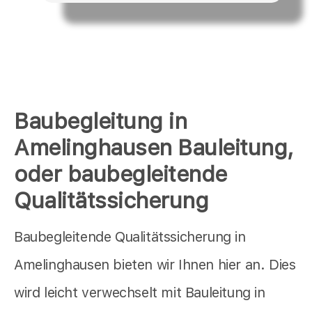
Baubegleitung in
Amelinghausen Bauleitung,
oder baubegleitende
Qualitätssicherung
Baubegleitende Qualitätssicherung in
Amelinghausen bieten wir Ihnen hier an. Dies
wird leicht verwechselt mit Bauleitung in