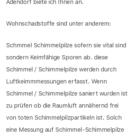
Adendorf biete ich Ihnen an.
Wohnschadstoffe sind unter anderem:
Schmmel Schimmelpilze sofern sie vital sind
sondern Keimfähige Sporen ab. diese
Schimmel / Schimmelpilze werden durch
Luftkeimmmessungen erfasst. Wenn
Schimmel / Schimmelpilze saniert wurden ist
zu prüfen ob die Raumluft annähernd frei
von toten Schimmelpilzpartikeln ist. Solch
eine Messung auf Schimmel-Schimmelpilze