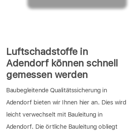
Luftschadstoffe in
Adendorf können schnell
gemessen werden
Baubegleitende Qualitätssicherung in
Adendorf bieten wir Ihnen hier an. Dies wird
leicht verwechselt mit Bauleitung in
Adendorf. Die örtliche Bauleitung obliegt