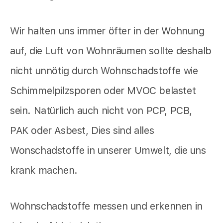
Wir halten uns immer öfter in der Wohnung
auf, die Luft von Wohnräumen sollte deshalb
nicht unnötig durch Wohnschadstoffe wie
Schimmelpilzsporen oder MVOC belastet
sein. Natürlich auch nicht von PCP, PCB,
PAK oder Asbest, Dies sind alles
Wonschadstoffe in unserer Umwelt, die uns
krank machen.
Wohnschadstoffe messen und erkennen in