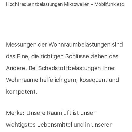
Hochfrequenzbelastungen Mikrowellen - Mobilfunk etc
Messungen der Wohnraumbelastungen sind
das Eine, die richtigen Schlüsse ziehen das
Andere. Bei Schadstoffbelastungen Ihrer
Wohnräume helfe ich gern, kosequent und
kompetent.
Merke: Unsere Raumluft ist unser
wichtigstes Lebensmittel und in unserer