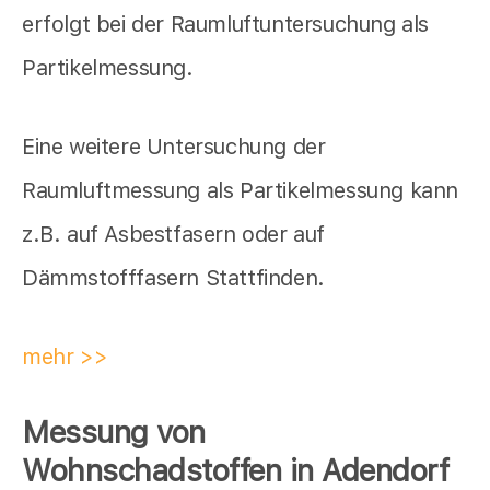
erfolgt bei der Raumluftuntersuchung als
Partikelmessung.
Eine weitere Untersuchung der
Raumluftmessung als Partikelmessung kann
z.B. auf Asbestfasern oder auf
Dämmstofffasern Stattfinden.
mehr >>
Messung von
Wohnschadstoffen in Adendorf