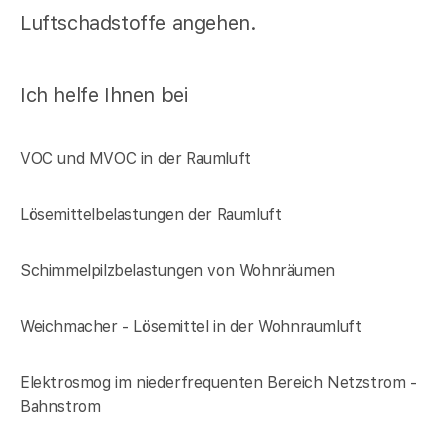
Luftschadstoffe angehen.
Ich helfe Ihnen bei
VOC und MVOC in der Raumluft
Lösemittelbelastungen der Raumluft
Schimmelpilzbelastungen von Wohnräumen
Weichmacher - Lösemittel in der Wohnraumluft
Elektrosmog im niederfrequenten Bereich Netzstrom -
Bahnstrom