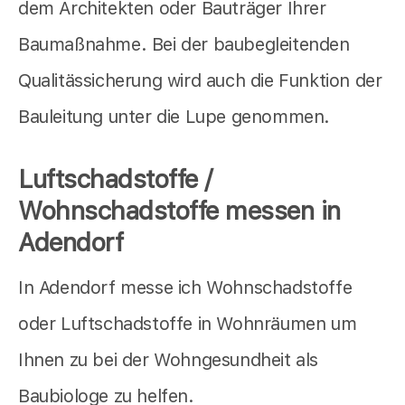
dem Architekten oder Bauträger Ihrer
Baumaßnahme. Bei der baubegleitenden
Qualitässicherung wird auch die Funktion der
Bauleitung unter die Lupe genommen.
Luftschadstoffe /
Wohnschadstoffe messen in
Adendorf
In Adendorf messe ich Wohnschadstoffe
oder Luftschadstoffe in Wohnräumen um
Ihnen zu bei der Wohngesundheit als
Baubiologe zu helfen.