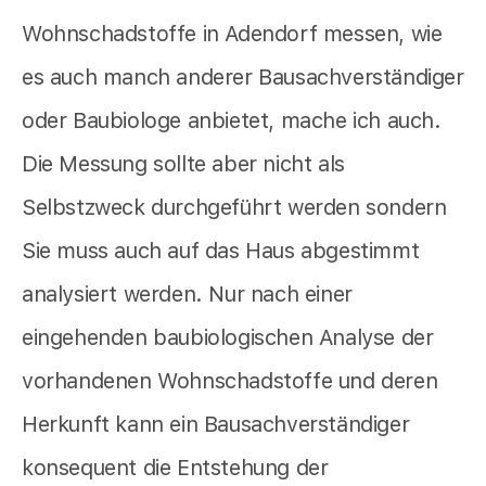
Wohnschadstoffe in Adendorf messen, wie
es auch manch anderer Bausachverständiger
oder Baubiologe anbietet,
mache ich auch.
Die Messung sollte aber nicht als
Selbstzweck durchgeführt werden sondern
Sie muss auch auf das Haus abgestimmt
analysiert werden. Nur nach einer
eingehenden baubiologischen Analyse der
vorhandenen Wohnschadstoffe und deren
Herkunft kann ein Bausachverständiger
konsequent die Entstehung der