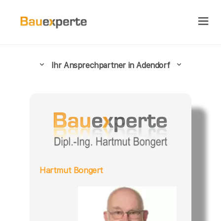
Ihr Ansprechpartner in Adendorf
Hartmut Bongert