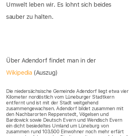
Umwelt leben wir. Es lohnt sich beides
sauber zu halten.
Über Adendorf findet man in der
Wikipedia
(Auszug)
Die niedersächsische Gemeinde Adendorf liegt etwa vier
Kilometer nordöstlich vom Lüneburger Stadtkern
entfernt und ist mit der Stadt weitgehend
zusammengewachsen. Adendorf bildet zusammen mit
den Nachbarorten Reppenstedt, Vögelsen und
Bardowick sowie Deutsch Evern und Wendisch Evern
ein dicht besiedeltes Umland um Lüneburg von
zusammen rund 103.500 Einwohner noch mehr erfärt