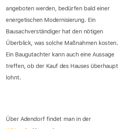
angeboten werden, bedürfen bald einer
energetischen Modernisierung. Ein
Bausachverständiger hat den nötigen
Überblick, was solche Maßnahmen kosten.
Ein Baugutachter kann auch eine Aussage
treffen, ob der Kauf des Hauses überhaupt
lohnt.
Über Adendorf findet man in der