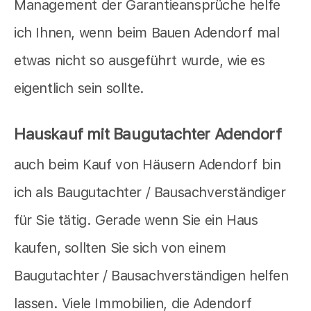
Management der Garantieansprüche helfe
ich Ihnen, wenn beim Bauen Adendorf mal
etwas nicht so ausgeführt wurde, wie es
eigentlich sein sollte.
Hauskauf mit Baugutachter Adendorf
auch beim Kauf von Häusern Adendorf bin
ich als Baugutachter / Bausachverständiger
für Sie tätig. Gerade wenn Sie ein Haus
kaufen, sollten Sie sich von einem
Baugutachter / Bausachverständigen helfen
lassen. Viele Immobilien, die Adendorf