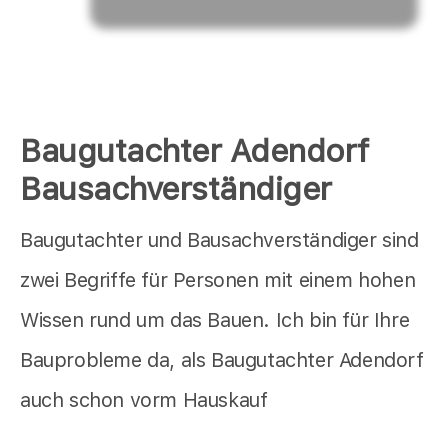
Baugutachter Adendorf
Bausachverständiger
Baugutachter und Bausachverständiger sind
zwei Begriffe für Personen mit einem hohen
Wissen rund um das Bauen. Ich bin für Ihre
Bauprobleme da, als Baugutachter Adendorf
auch schon vorm Hauskauf