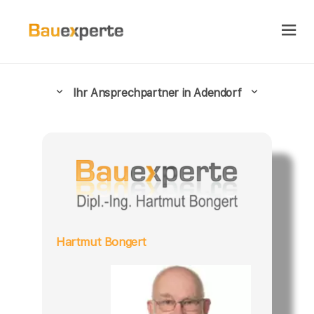
Ihr Ansprechpartner in Adendorf
Hartmut Bongert