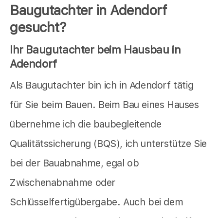
Baugutachter in Adendorf
gesucht?
Ihr Baugutachter beim Hausbau in
Adendorf
Als Baugutachter bin ich in Adendorf tätig
für Sie beim Bauen. Beim Bau eines Hauses
übernehme ich die baubegleitende
Qualitätssicherung (BQS), ich unterstütze Sie
bei der Bauabnahme, egal ob
Zwischenabnahme oder
Schlüsselfertigübergabe. Auch bei dem