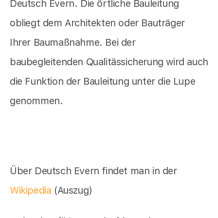
Deutsch Evern. Die örtliche Bauleitung
obliegt dem Architekten oder Bauträger
Ihrer Baumaßnahme. Bei der
baubegleitenden Qualitässicherung wird auch
die Funktion der Bauleitung unter die Lupe
genommen.
Über Deutsch Evern findet man in der
Wikipedia
(Auszug)