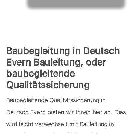
Baubegleitung in Deutsch
Evern Bauleitung, oder
baubegleitende
Qualitätssicherung
Baubegleitende Qualitätssicherung in
Deutsch Evern bieten wir Ihnen hier an. Dies
wird leicht verwechselt mit Bauleitung in